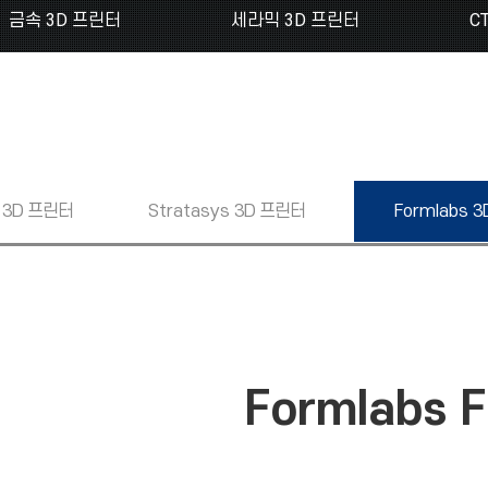
금속 3D 프린터
세라믹 3D 프린터
C
3D 프린터
Stratasys
3D 프린터
Formlabs
3
Formlabs 