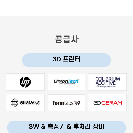
공급사
3D 프린터
SW & 측정기 & 후처리 장비