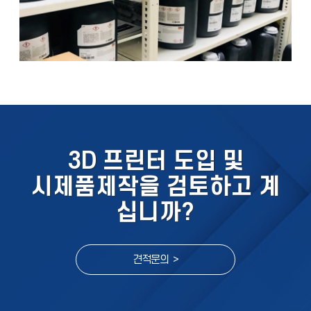
3D 프린터 도입 및
시제품제작을 검토하고 계
십니까?
견적문의 >