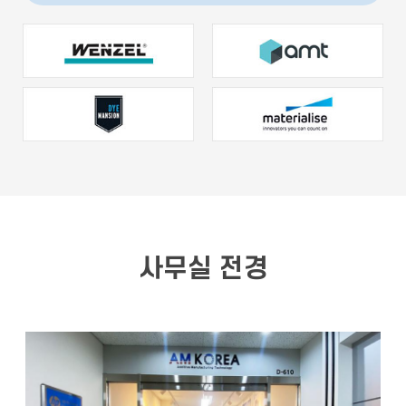
사무실 전경