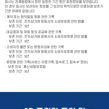
회사는 관계법령에서 정한 일정한 기간 동안 회원정보를 보관합니다.
이 경우 회사는 보관하는 정보를 그 보관의 목적으로만 이용하며 보존기
간은 아래와 같습니다.
- 계약 또는 청약철회 등에 관한 기록
ㆍ보존 이유 : 전자상거래 등에서의 소비보호에 관한 법률
ㆍ보존 기간 : 3년
- 대금결제 및 재화 등의 공급에 관한 기록
ㆍ보존 이유 : 전자상거래 등에서의 소비자보호에 관한 법률
ㆍ보존 기간 : 3년
- 소비자의 불만 또는 분쟁처리에 관한 기록
ㆍ보존 이유 : 전자상거래 등에서의 소비자보호에 관한 법률
ㆍ보존 기간 : 3년
- 방문에 관한 기록(서비스 이용기록, 접속로그, 접속 IP 정보)
ㆍ보존 이유 : 통신비밀보호법
ㆍ보존 기간 : 3년