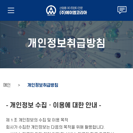
개인정보취급방침
메인 >
개인정보취급방침
- 개인정보 수집ㆍ이용에 대한 안내 -
제 1 조 개인정보의 수집 및 이용 목적
회사가 수집한 개인정보는 다음의 목적을 위해 활용합니다.