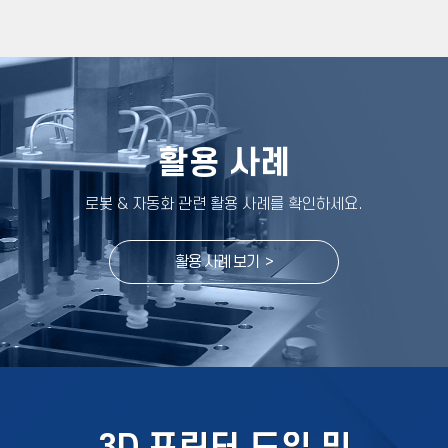
활용 사례
로봇 & 자동화 관련 활용 사례를 확인하세요
.
활용 사례 보기 >