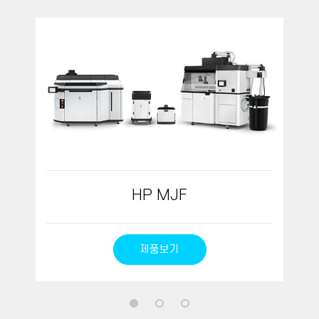
HP MJF
제품보기