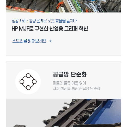
성공 사례 : 경량 설계로 로봇 효율을 높이다
HP MJF로 구현한 산업용 그리퍼 혁신
스토리를 읽어보세요
공급망 단순화
파트의 물류 이동 없이
자체 생산을 통한 공급망 단순화