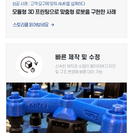
성공 사례 : 고객 요구에 맞춰 AMR을 설계하다
모듈형 3D 프린팅으로 맞춤형 로봇을 구현한 사례
스토리를 읽어보세요
빠른 제작 및 수정
신속한 제작과 수정이 용이하여 디자인
및 구조 변경에 빠른 대처 가능