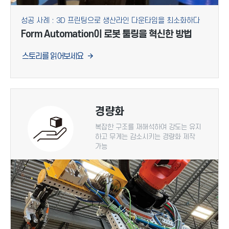
성공 사례 : 3D 프린팅으로 생산라인 다운타임을 최소화하다
Form Automation이 로봇 툴링을 혁신한 방법
스토리를 읽어보세요
경량화
복잡한 구조를 재해석하여 강도는 유지
하고 무게는 감소시키는 경량화 제작
가능