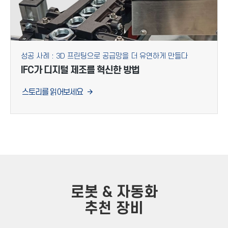
성공 사례 : 3D 프린팅으로 공급망을 더 유연하게 만들다
IFC가 디지털 제조를 혁신한 방법
스토리를 읽어보세요
로봇 & 자동화
추천 장비