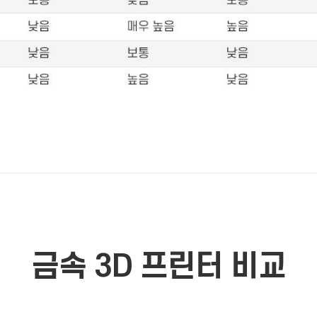
금속 3D 프린터 비교