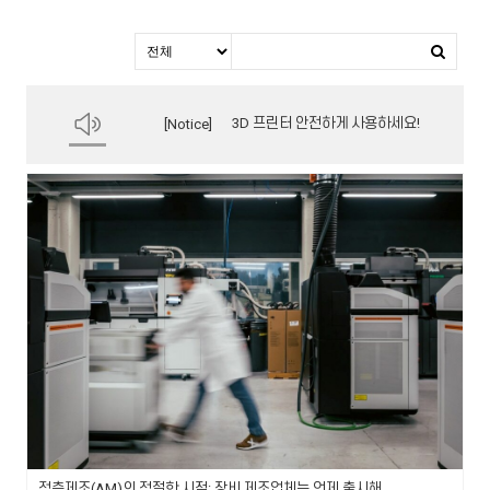
3D 프린터 안전하게 사용하세요!
Notice
적층제조(AM)의 적절한 시점: 장비 제조업체는 언제 출시해야 하며, AM 사용자는 언제 투자해야 하는가