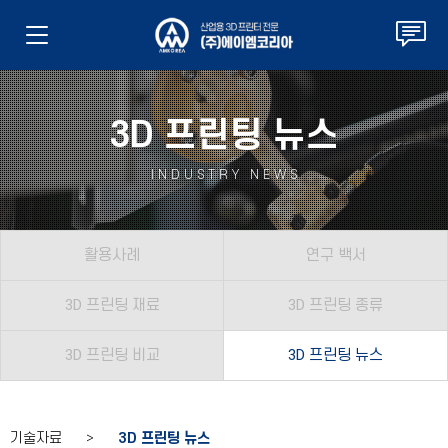
3D 프린팅 뉴스
INDUSTRY NEWS
활용사례
연구 백서
3D 프린팅 재료
3D 프린팅 종류
3D 프린팅 비교
3D 프린팅 뉴스
기술자료 >
3D 프린팅 뉴스