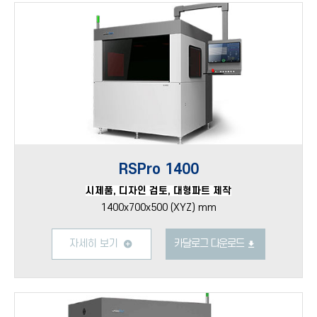
RSPro 1400
시제품, 디자인 검토, 대형파트 제작
1400x700x500 (XYZ) mm
자세히 보기
카달로그 다운로드