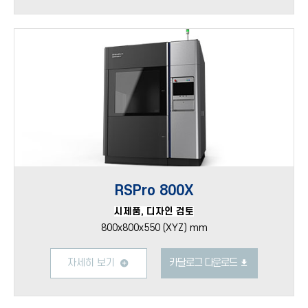
RSPro 800X
시제품, 디자인 검토
800x800x550 (XYZ) mm
자세히 보기
카달로그 다운로드