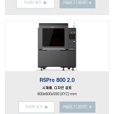
자세히 보기
카달로그 다운로드
RSPro 800 2.0
시제품, 디자인 검토
800x800x550 (XYZ) mm
자세히 보기
카달로그 다운로드