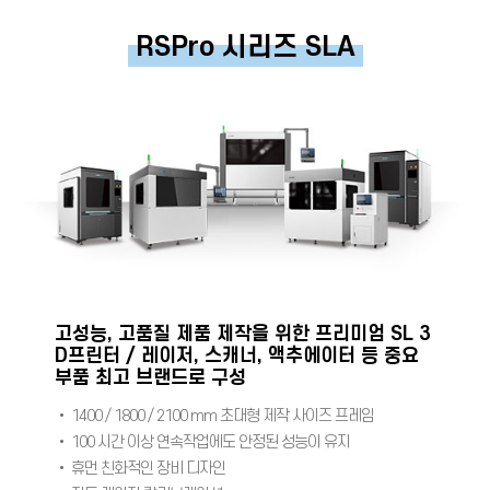
RSPro 시리즈 SLA
고성능, 고품질 제품 제작을 위한 프리미엄 SL 3
D프린터 / 레이저, 스캐너, 액추에이터 등 중요
부품 최고 브랜드로 구성
• 1400 / 1800 / 2100 mm 초대형 제작 사이즈 프레임
• 100 시간 이상 연속작업에도 안정된 성능이 유지
• 휴먼 친화적인 장비 디자인