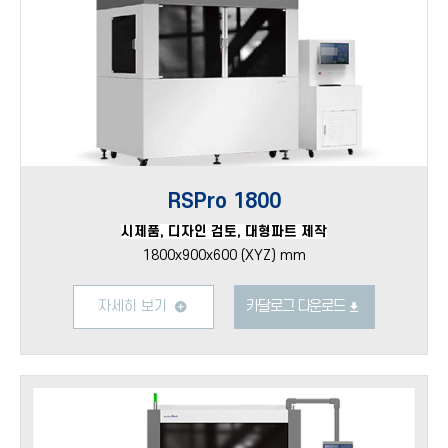
RSPro 1800
시제품, 디자인 검토, 대형파트 제작
1800x900x600 (XYZ) mm
자세히 보기
카달로그 다운로드