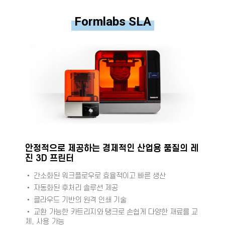
Formlabs SLA
안정적으로 제공하는 경제적인 산업용 품질의 레
진 3D 프린터
• 간소화된 워크플로우로 효율적이고 빠른 생산
• 자동화된 후처리 솔루션 제공
• 클라우드 기반의 원격 인쇄 기술
• 교환 가능한 카트리지와 탱크로 손쉽게 다양한 재료를 교
체, 사용 가능