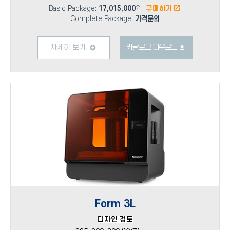
Basic Package:
17,015,000
원
구매하기
Complete Package:
가격문의
자세히 보기
카달로그 다운로드
Form 3L
디자인 검토