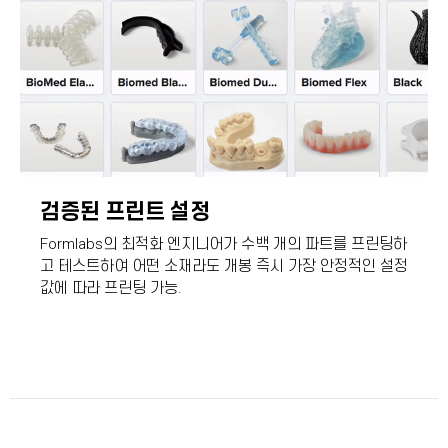
검증된 프린트 설정
Formlabs의 최적화 엔지니어가 수백 개의 파트를 프린팅하
고 테스트하여 어떤 소재라도 개봉 즉시 가장 안정적인 설정
값에 따라 프린팅 가능.