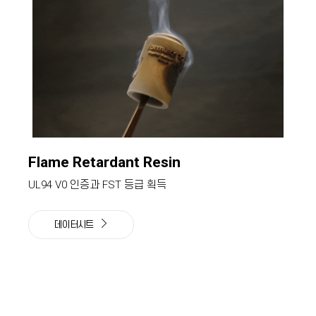
Flame Retardant Resin
UL94 V0 인증과 FST 등급 획득
데이터시트