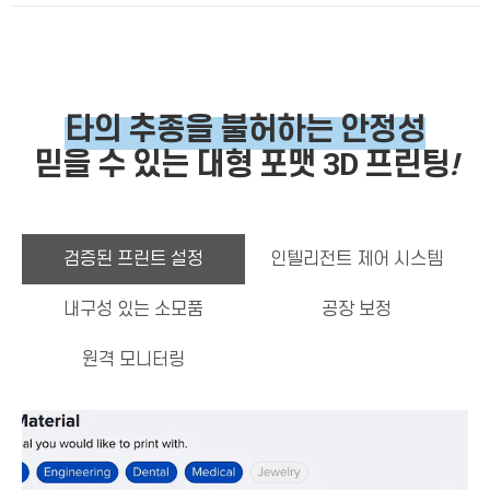
타의 추종을 불허하는 안정성
믿을 수 있는 대형 포맷 3D 프린팅
!
검증된 프린트 설정
인텔리전트 제어 시스템
내구성 있는 소모품
공장 보정
원격 모니터링