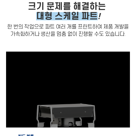
크기 문제를 해결하는
대형 스케일 파트
!
한 번의 작업으로 파트 여러 개를 프린트하여 제품 개발을
가속화하거나 생산을 멈춤 없이 진행할 수도 있습니다.