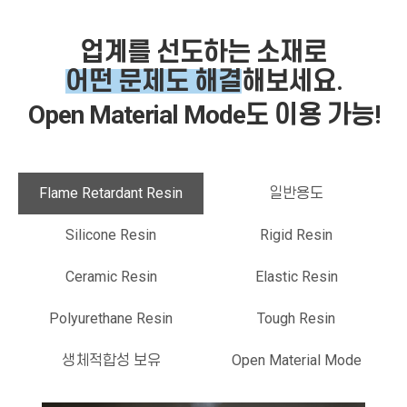
업계를 선도하는 소재로
어떤 문제도 해결
해보세요.
Open Material Mode도 이용 가능!
Flame Retardant Resin
일반용도
Silicone Resin
Rigid Resin
Ceramic Resin
Elastic Resin
Polyurethane Resin
Tough Resin
생체적합성 보유
Open Material Mode