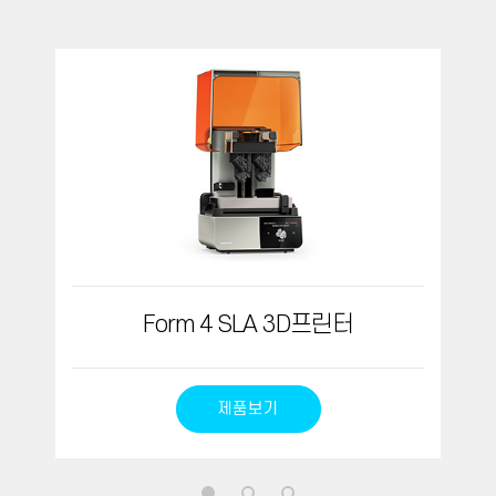
Form 4 SLA 3D프린터
제품보기