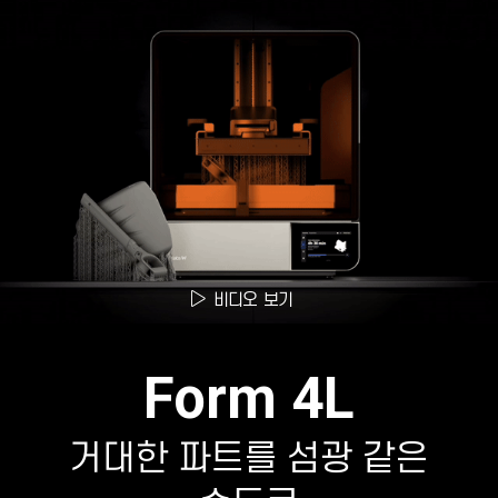
비디오 보기
Form 4L
거대한 파트를 섬광 같은