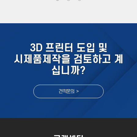
3D 프린터 도입 및
시제품제작을 검토하고 계
십니까?
견적문의 >