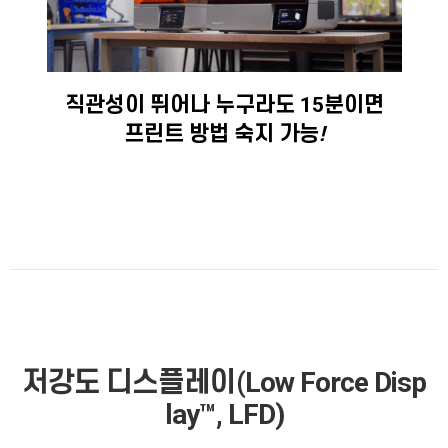
직관성이 뛰어나 누구라도 15분이면
프린트 방법 숙지 가능
!
저강도 디스플레이(Low
Force Disp
lay™, LFD)