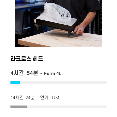
라크로스 헤드
4시간 54분
- Form 4L
14시간 24분 - 인기 FDM