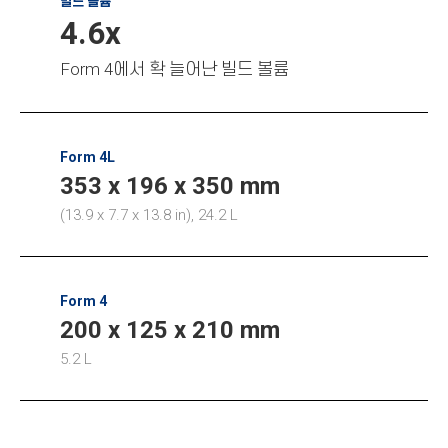
빌드 볼륨
4.6x
Form 4에서 확 늘어난 빌드 볼륨
Form 4L
353 x 196 x 350 mm
(13.9 x 7.7 x 13.8 in), 24.2 L
Form 4
200 x 125 x 210 mm
5.2 L