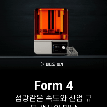
비디오 보기
Form 4
섬광같은 속도와 산업 규