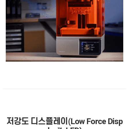
저강도 디스플레이(Low
Force Disp