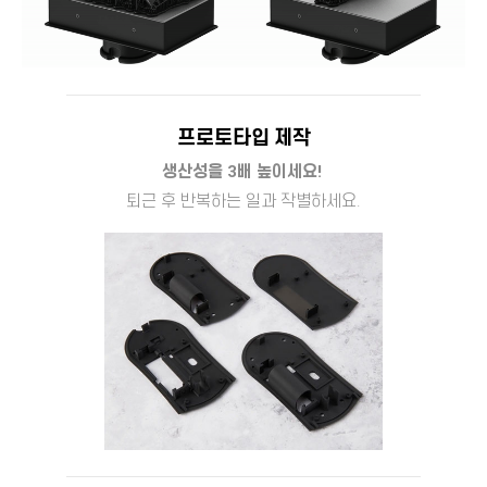
프로토타입 제작
생산성을 3배 높이세요!
퇴근 후 반복하는 일과 작별하세요.