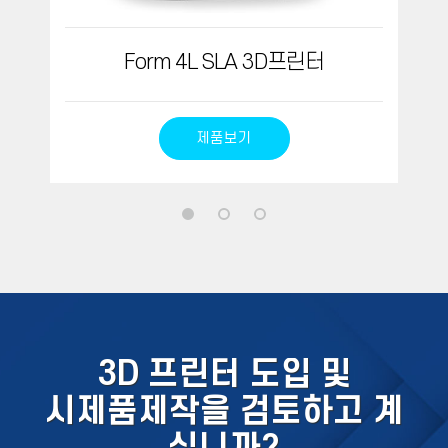
Form 4L SLA 3D프린터
제품보기
3D 프린터 도입 및
시제품제작을 검토하고 계