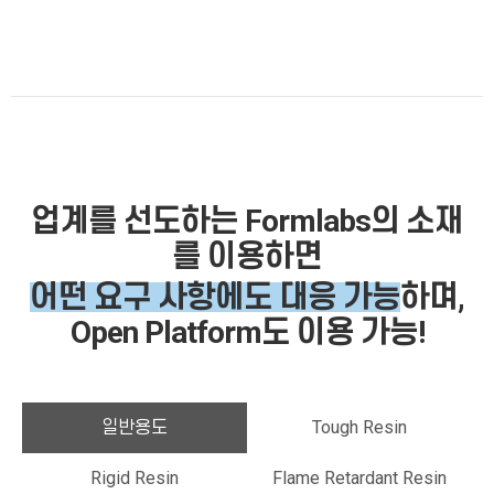
업계를 선도하는 Formlabs의
소재
를 이용하면
어떤 요구 사항에도 대응 가능
하며,
Open Platform도 이용 가능!
일반용도
Tough Resin
Rigid Resin
Flame Retardant Resin