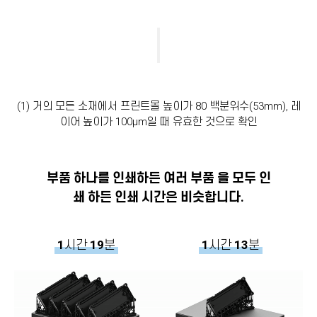
(1) 거의 모든 소재에서 프린트몰 높이가 80 백분위수(53mm), 레
이어 높이가 100µm일 때 유효한 것으로 확인
부품 하나를 인쇄하든 여러 부품 을 모두 인
쇄 하든 인쇄 시간은 비슷합니다.
1
시간
19
분
1
시간
13
분