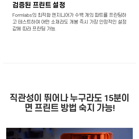
검증된 프린트 설정
Formlabs의 최적화 엔지니어가 수백 개의 파트를 프린팅하
고 테스트하여 어떤 소재라도 개봉 즉시 가장 안정적인 설정
값에 따라 프린팅 가능.
직관성이 뛰어나 누구라도 15
분이
면 프린트 방법 숙지 가능!