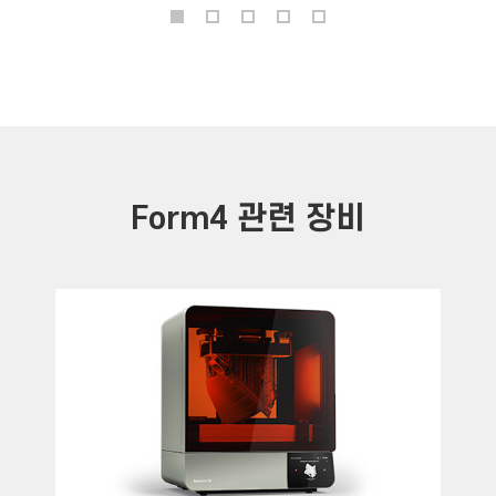
Form4 관련 장비