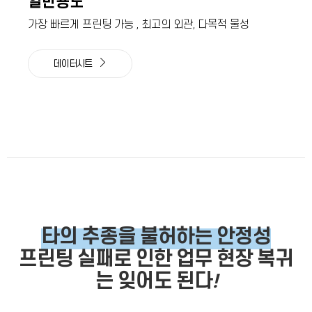
일반용도
가장 빠르게 프린팅 가능 , 최고의 외관, 다목적 물성
데이터시트
타의 추종을 불허하는 안정성
프린팅 실패로 인한 업무 현장 복귀
는 잊어도 된다
!