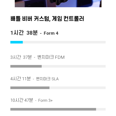
배틀 비버 커스텀, 게임 컨트롤러
1시간 38분
- Form 4
3시간 37분 - 벤치마크 FDM
4시간 11분
- 벤치마크 SLA
10시간 47분
- Form 3+