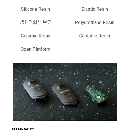
Silicone Resin
Elastic Resin
생체적합성 보유
Polyurethane Resin
Ceramic Resin
Castable Resin
Open Platform