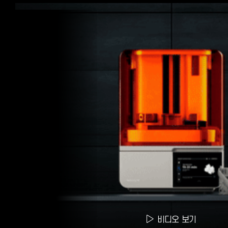
비디오 보기