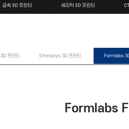
금속 3D 프린터
세라믹 3D 프린터
C
3D 프린터
Stratasys
3D 프린터
Formlabs
3
Formlabs 