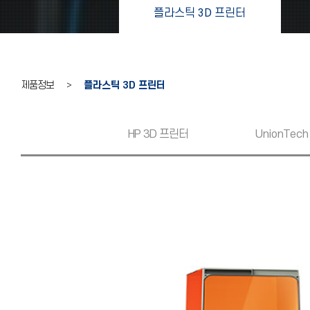
플라스틱 3D 프린터
제품정보 >
플라스틱 3D 프린터
HP 3D 프린터
UnionTech