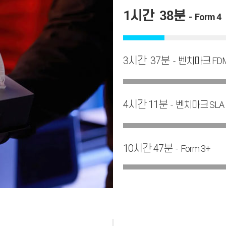
1시간 38분
- Form 4
3시간 37분
- 벤치마크 FD
4시간 11분
- 벤치마크 SLA
10시간 47분
- Form 3+