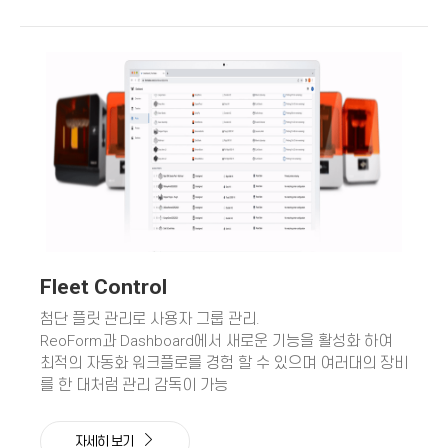
Fleet Control
첨단 플릿 관리로 사용자 그룹 관리.
ReoForm과 Dashboard
에서 새로운 기능을 활성화 하여
최적의 자동화 워크플로를 경험 할 수 있으며 여러대의 장비
를 한 대처럼 관리 감독이 가능
자세히 보기