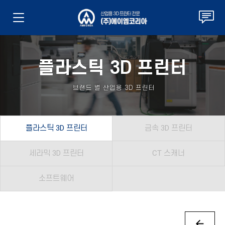
플라스틱 3D 프린터
브랜드 별 산업용 3D 프린터
플라스틱 3D 프린터
금속 3D 프린터
세라믹 3D 프린터
CT 스캐너
소프트웨어