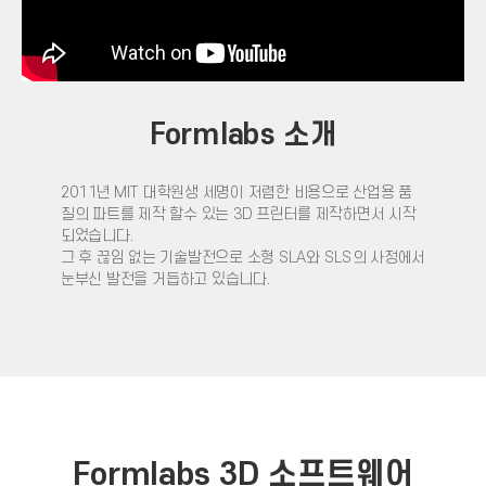
Formlabs 소개
2011년 MIT 대학원생 세명이 저렴한 비용으로 산업용 품
질의 파트를 제작 할수 있는 3D 프린터를 제작하면서 시작
되었습니다.
그 후 끊임 없는 기술발전으로 소형 SLA와 SLS의 사정에서
눈부신 발전을 거듭하고 있습니다.
Formlabs 3D 소프트웨어