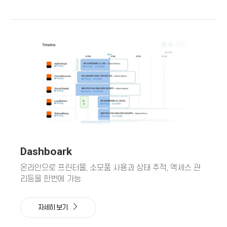
Dashboark
온라인으로 프린터물, 소모품 사용과 상태 추적, 액세스 관
리등을 한번에 가능
자세히 보기