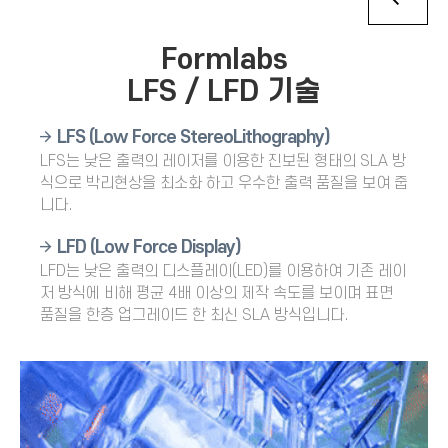
Formlabs
LFS / LFD 기술
LFS (Low Force StereoLithography)
LFS
는 낮은 출력의 레이저를 이용한 진보된 형태의 SLA 방
식으로 박리현상을 최소화 하고 우수한 출력 품질을 보여 줍
니다.
LFD (Low Force Display)
LFD
는 낮은 출력의 디스플레이(LED)를 이용하여 기존 레이
저 방식에 비해 평균 4배 이상의 제작 속도를 보이며 표면
품질을 한층 업그레이드 한 최신 SLA 방식입니다.