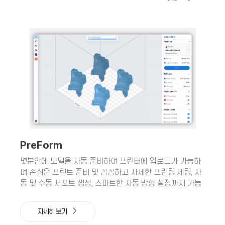
PreForm
몇분안에 모델을 자동 준비하여 프린터에 업로드가 가능하
며 손쉬운 프린트 준비 및 꼼꼼하고 자세한 프린팅 세팅, 자
동 및 수동 서포트 생성, 스마트한 자동 방향 설정까지 가능
자세히 보기