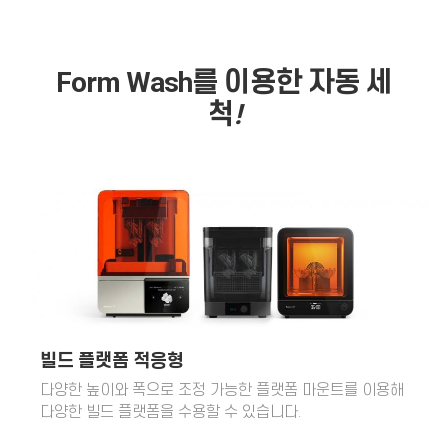
Form Wash를 이용한 자동 세
척
!
빌드 플랫폼 적응형
다양한 높이와 폭으로 조정 가능한 플랫폼 마운트를 이용해
다양한 빌드 플랫폼을 수용할 수 있습니다.