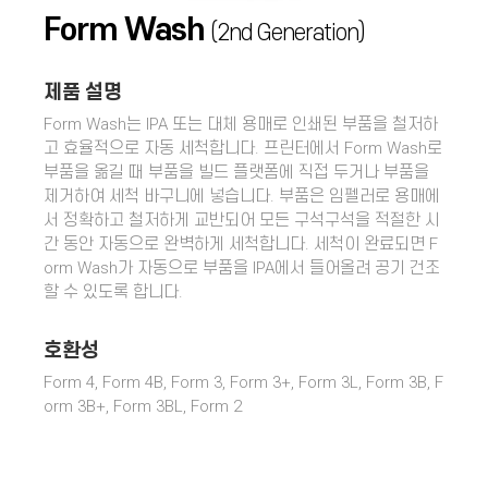
Form Wash
(2nd Generation)
제품 설명
Form Wash는 IPA 또는 대체 용매로 인쇄된 부품을 철저하
고 효율적으로 자동 세척합니다. 프린터에서 Form Wash로
부품을 옮길 때 부품을 빌드 플랫폼에 직접 두거나 부품을
제거하여 세척 바구니에 넣습니다. 부품은 임펠러로 용매에
서 정확하고 철저하게 교반되어 모든 구석구석을 적절한 시
간 동안 자동으로 완벽하게 세척합니다. 세척이 완료되면 F
orm Wash가 자동으로 부품을 IPA에서 들어올려 공기 건조
할 수 있도록 합니다.
호환성
Form 4, Form 4B, Form 3, Form 3+, Form 3L, Form 3B, F
orm 3B+, Form 3BL, Form 2