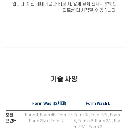
입니다. 이전 세대 제품과 비교 시, 용제 교체 전까지 67%의
파트를 더 세척할 수 있습니다.
기술 사양
Form Wash(2세대)
Form Wash L
호환
Form 4, Form 4B, Form 3/
Form 3L, Form 3BL, Form
프린터
+, Form 3B/+, Form 2
4, Form 4B, Form 3/+, For
m 3B/+, Form 2