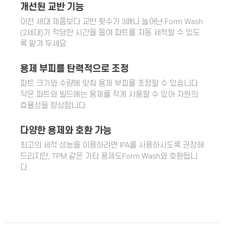
개선된 교반 기능
이전 세대 제품보다 교반 횟수가 3배나 늘어난 Form Wash
(2세대)가 적당한 시간을 들여 파트를 자동 세척할 수 있도
록 맡겨 두세요.
용제 부피를 탄력적으로 조정
파트 크기와 수량에 맞춰 용제 부피를 조정할 수 있습니다.
작은 파트와 빌드에는 용제를 적게 사용할 수 있어 자원의
효율성을 향상합니다.
다양한 용제와 호환 가능
최고의 세척 성능을 이용하려면 IPA를 사용하시도록 권장해
드리지만, TPM 같은 기타 용제도Form Wash와 호환됩니
다.