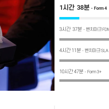
1시간 38분
- Form 4
3시간 37분
- 벤치마크 FD
4시간 11분
- 벤치마크 SLA
10시간 47분
- Form 3+