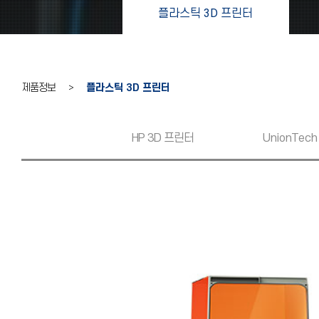
플라스틱 3D 프린터
제품정보 >
플라스틱 3D 프린터
HP 3D 프린터
UnionTech