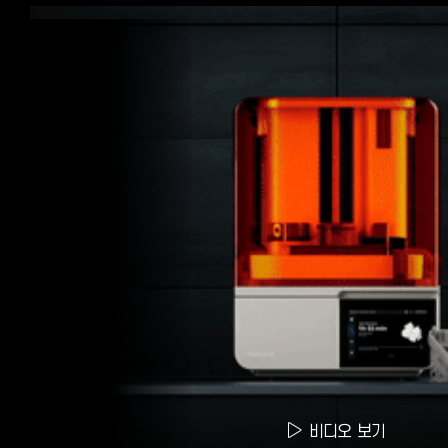
비디오 보기