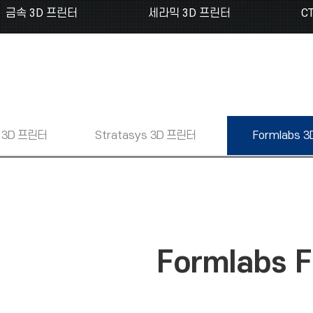
금속 3D 프린터
세라믹 3D 프린터
C
3D 프린터
Stratasys
3D 프린터
Formlabs
3
Formlabs 