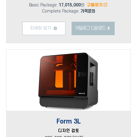
Basic Package:
17,015,000
원
구매하기
Complete Package:
가격문의
자세히 보기
카달로그 다운로드
Form 3L
디자인 검토