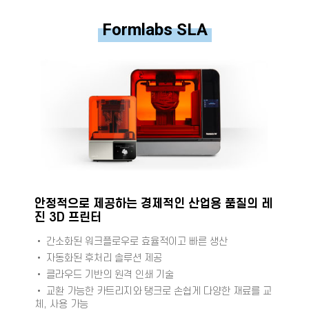
Formlabs SLA
안정적으로 제공하는 경제적인 산업용 품질의 레
진 3D 프린터
• 간소화된 워크플로우로 효율적이고 빠른 생산
• 자동화된 후처리 솔루션 제공
• 클라우드 기반의 원격 인쇄 기술
• 교환 가능한 카트리지와 탱크로 손쉽게 다양한 재료를 교
체, 사용 가능