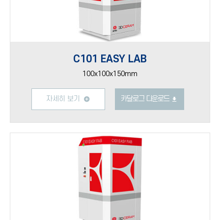
C101 EASY LAB
100x100x150mm
자세히 보기
카달로그 다운로드