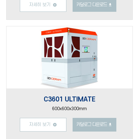
자세히 보기
카달로그 다운로드
C3601 ULTIMATE
600x600x300mm
자세히 보기
카달로그 다운로드