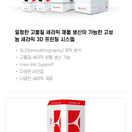
일정한 고품질 세라믹 제품 생산이 가능한 고성
능 세라믹 3D 프린팅 시스템
•
SL(Stereolithography)
제작 방식
• 고품질 세라믹 부품 생산 가능
•
Free link Support
• 다양한 라인업
• 다양한 세라믹 재료