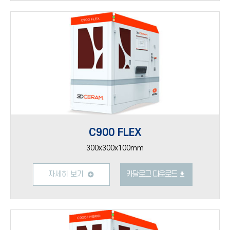
C900 FLEX
300x300x100mm
자세히 보기
카달로그 다운로드