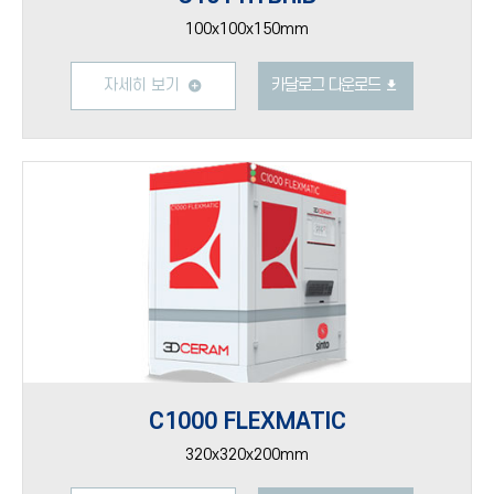
100x100x150mm
자세히 보기
카달로그 다운로드
C1000 FLEXMATIC
320x320x200mm