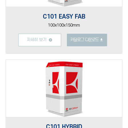
C101 EASY FAB
100x100x150mm
자세히 보기
카달로그 다운로드
C101 HYBRID