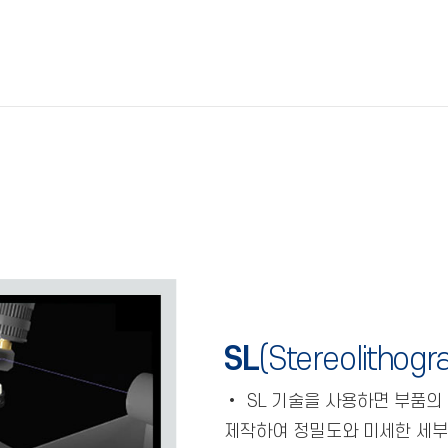
SL
(Stereolithogr
•
SL 기술을 사용하면 부품의
제작하여 정밀도와 미세한 세부