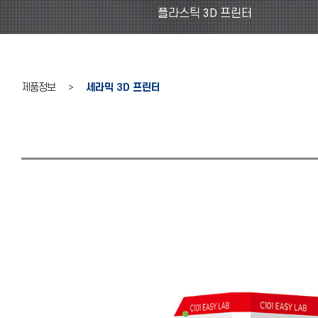
플라스틱 3D 프린터
제품정보 >
세라믹 3D 프린터