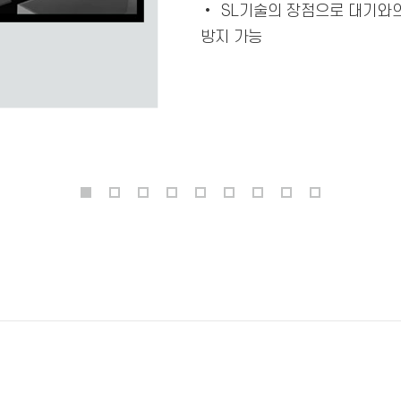
•
SL기술의 장점으로 대기와의 상
방지 가능