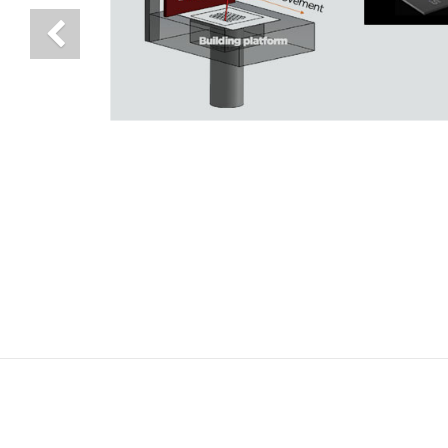
Previous