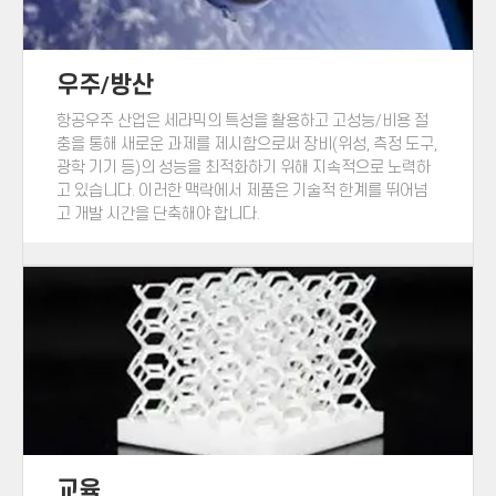
우주/방산
항공우주 산업은 세라믹의 특성을 활용하고 고성능/비용 절
충을 통해 새로운 과제를 제시함으로써 장비(위성, 측정 도구,
광학 기기 등)의 성능을 최적화하기 위해 지속적으로 노력하
고 있습니다. 이러한 맥락에서 제품은 기술적 한계를 뛰어넘
고 개발 시간을 단축해야 합니다.
교육