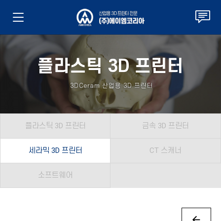
플라스틱 3D 프린터
3DCeram 산업용 3D 프린터
플라스틱 3D 프린터
금속 3D 프린터
세라믹 3D 프린터
CT 스캐너
소프트웨어