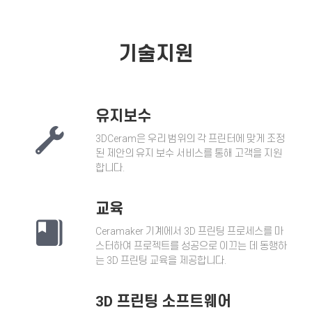
기술지원
유지보수
3DCeram
은 우리 범위의 각 프린터에 맞게 조정
된 제안의 유지 보수 서비스를 통해 고객을 지원
합니다.
교육
Ceramaker
기계에서 3D 프린팅 프로세스를 마
스터하여 프로젝트를 성공으로 이끄는 데 동행하
는 3D 프린팅 교육을 제공합니다.
3D 프린팅 소프트웨어