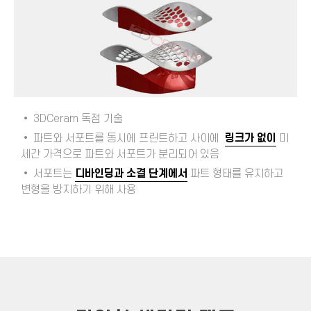
•
3DCeram
독점 기술
• 파트와 서포트를 동시에 프린트하고 사이에
링크가 없이
미
세간 가격으로 파트와 서포트가 분리되어 있음
• 서포트는
디바인딩과 소결 단계에서
파트 형태를 유지하고
변형을 방지하기 위해 사용