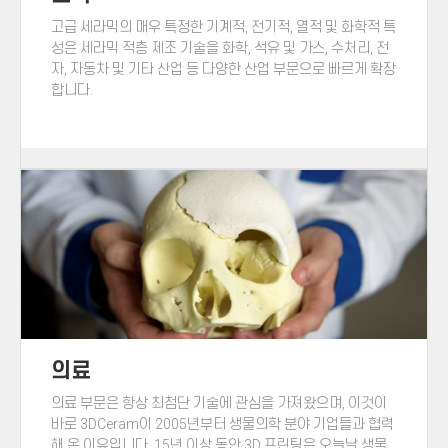
고급 세라믹의 매우 특정한 기계적, 전기적, 열적 및 화학적 특
성은 세라믹 적층 제조 기술을 화학, 석유 및 가스, 수처리, 전
자, 자동차 및 기타 산업 등 다양한 산업 부문으로 빠르게 확장
합니다.
의료
의료 부문은 항상 최첨단 기술에 관심을 가져왔으며, 이것이
바로 3DCeram이 2005년부터 생물의학 분야 기업들과 협력
해 온 이유입니다. 15년 이상 동안 3D 프린팅은 오늘날 생물