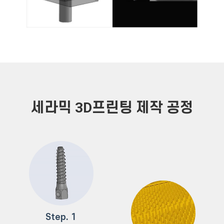
세라믹 3D프린팅 제작 공정
Step. 1