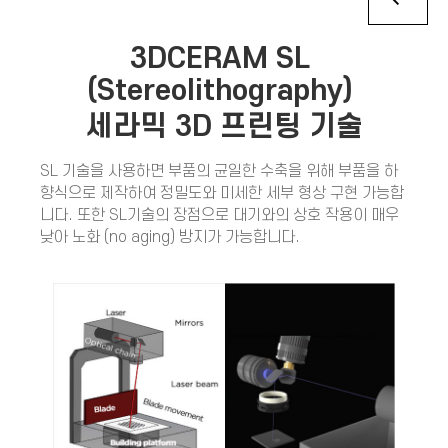
3DCERAM SL
(Stereolithography)
세라믹 3D 프린팅 기술
SL 기술을 사용하면 부품의 균일한 수축을 위해 부품을 하
향식으로 제작하여 정밀도와 미세한 세부 형상 구현 가능합
니다. 또한 SL기술의 장점으로 대기와의 상호 작용이 매우
낮아 노화 (no aging) 방지가 가능합니다.