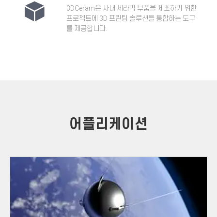
3DCeram
은 사내 세라믹 부품을 제조하기 위한
프로젝트에 3D 프린팅 솔루션을 통합하는 도구
를 제공합니다.
어플리케이션