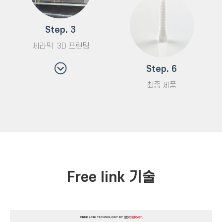
Step. 3
세라믹 3D 프린팅
Step. 6
최종 제품
Free link 기술