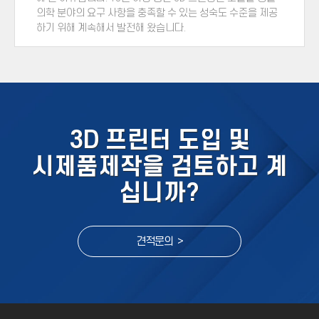
의학 분야의 요구 사항을 충족할 수 있는 성숙도 수준을 제공
하기 위해 계속해서 발전해 왔습니다.
3D 프린터 도입 및
시제품제작을 검토하고 계
십니까?
견적문의 >