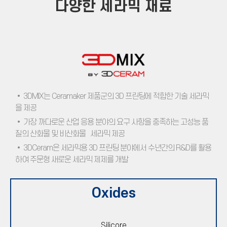
다양한 세라믹 재료
• 3DMIX는 Ceramaker 제품군의 3D 프린팅에 적합한 기술 세라믹
을 제공
• 가장 까다로운 산업 응용 분야의 요구 사항을 충족하는 고성능 품
질의 산화물 및 비산화물 세라믹 제공
• 3DCeram은 세라믹용 3D 프린팅 분야에서 수년간의 R&D를 활용
하여 주문형 새로운 세라믹 제제를 개발
Oxides
Silicore