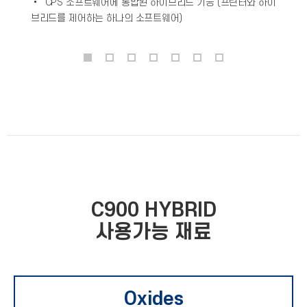
• CPS 소프트웨어에 통합된 하이브리드 기능 (프린터와 하이
브리드를 제어하는 하나의 소프트웨어)
C900 HYBRID
사용가능 재료
Oxides