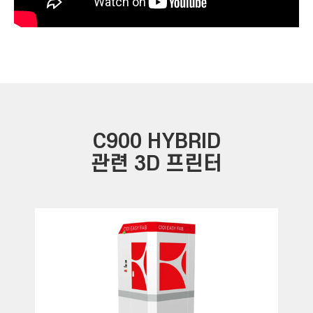
C900 HYBRID
관련 3D 프린터