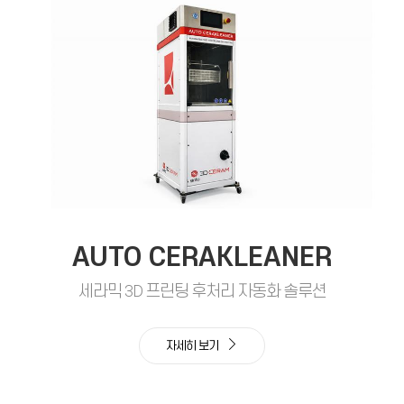
AUTO CERAKLEANER
세라믹 3D 프린팅 후처리 자동화 솔루션
자세히 보기