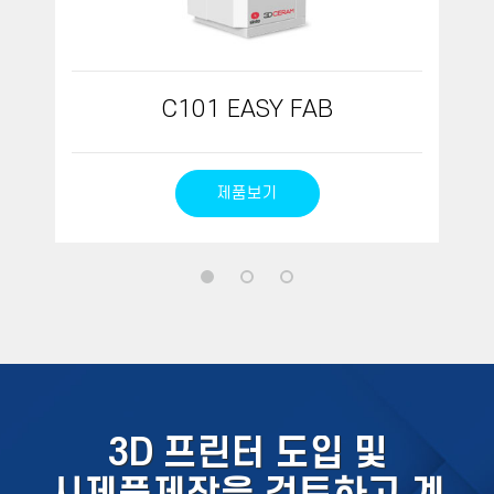
C101 EASY FAB
제품보기
3D 프린터 도입 및