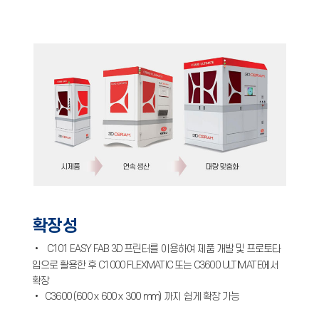
확장성
•
C101 EASY FAB 3D 프린터를 이용하여 제품 개발 및 프로토타
입으로 활용한 후 C1000 FLEXMATIC 또는 C3600 ULTIMATE에서
확장
• C3600 (600 x 600 x 300 mm) 까지 쉽게 확장 가능