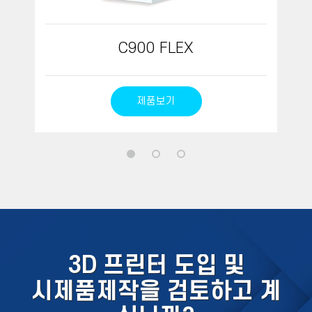
C900 FLEX
제품보기
3D 프린터 도입 및
시제품제작을 검토하고 계