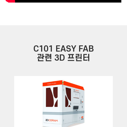
C101 EASY FAB
관련 3D 프린터