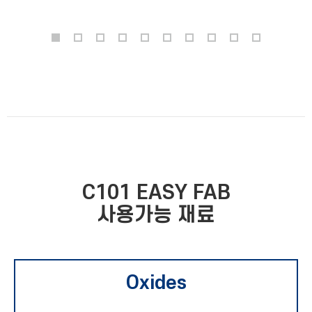
C101 EASY FAB
사용가능 재료
Oxides