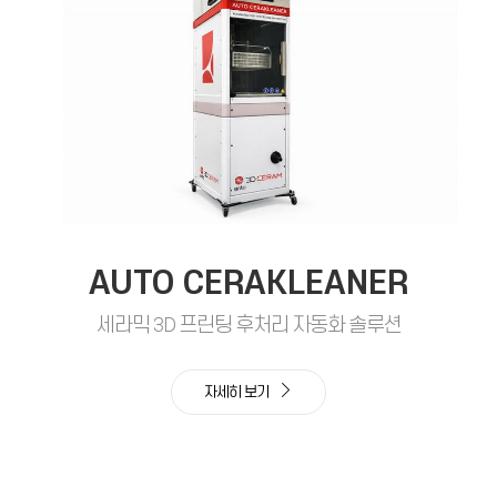
AUTO CERAKLEANER
세라믹 3D 프린팅 후처리 자동화 솔루션
자세히 보기