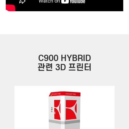
C900 HYBRID
관련 3D 프린터