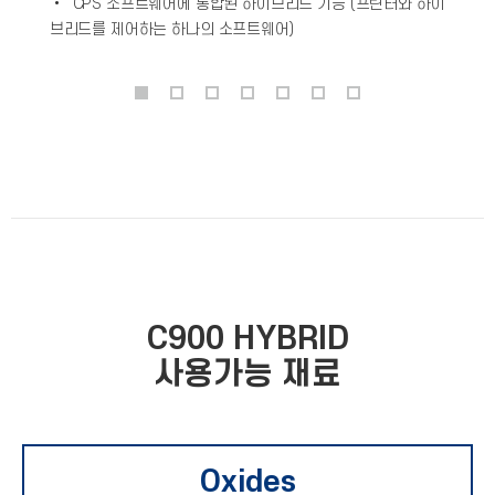
• CPS 소프트웨어에 통합된 하이브리드 기능 (프린터와 하이
브리드를 제어하는 하나의 소프트웨어)
C900 HYBRID
사용가능 재료
Oxides