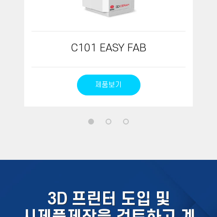
C101 EASY FAB
제품보기
3D 프린터 도입 및