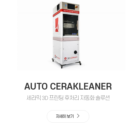
AUTO CERAKLEANER
세라믹 3D 프린팅 후처리 자동화 솔루션
자세히 보기