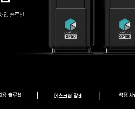
후처리 솔루션
업용 솔루션
적용 사
데스크탑 장비