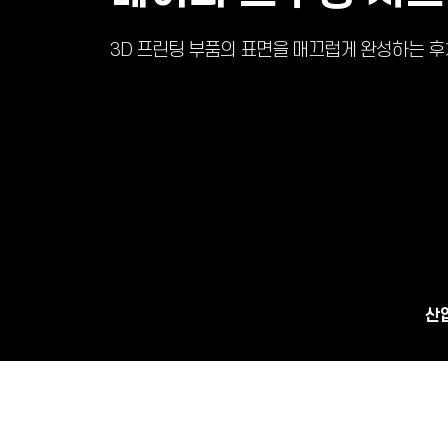
3D 프린팅 부품의 표면을 매끄럽게 완성하는 
산