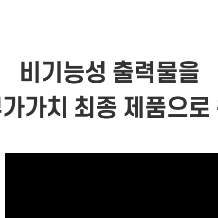
비기능성 출력물을
가가치 최종 제품으로