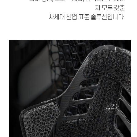
지 모두 갖춘
차세대 산업 표준 솔루션입니다.