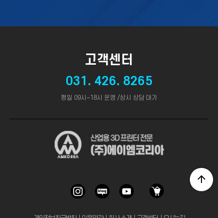
고객센터
031. 426. 8265
평일 09시~18시 운영 /상시 상담 대기