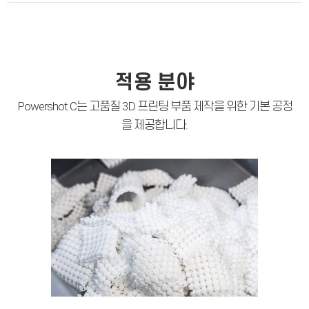
적용 분야
Powershot C는 고품질 3D 프린팅 부품 제작을 위한 기본 공정
을 제공합니다.