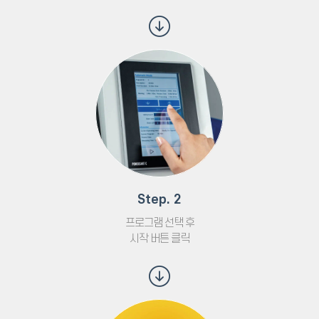
Step. 2
프로그램 선택 후
시작 버튼 클릭