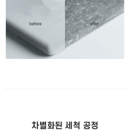
차별화된 세척 공정