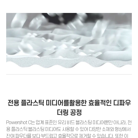
전용 플라스틱 미디어를활용한 효율적인 디파우
더링 공정
Powershot C는 업계 표준인 유리 비드 블라스팅 미디어뿐만 아니라, 전
용 플라스틱 블라스팅 미디어도 사용할 수 있어 다양한 소재와 형상에서
잔여 파우더를 보다 부드럽고 효율적으로 제거할 수 있습니다. 또한 이