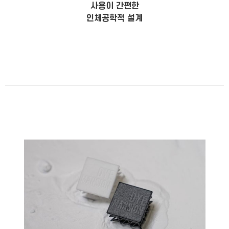
사용이 간편한
인체공학적 설계