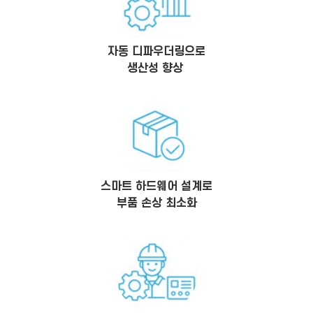
자동 디파우더링으로
생산성 향상
스마트 하드웨어 설계로
부품 손상 최소화