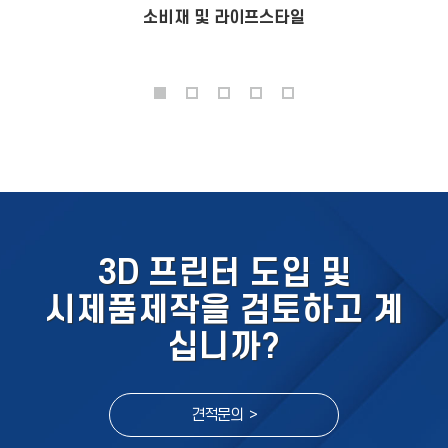
소비재 및 라이프스타일
3D 프린터 도입 및
시제품제작을 검토하고 계
십니까?
견적문의 >