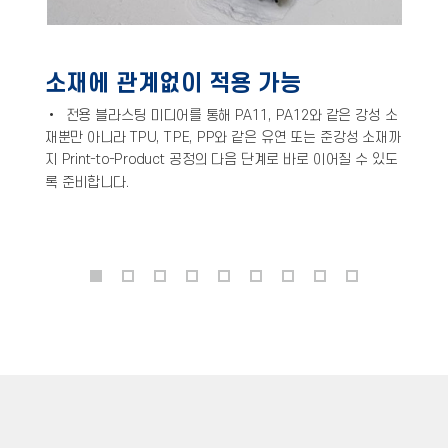
소재에 관계없이 적용 가능
•
전용 블라스팅 미디어를 통해 PA11, PA12와 같은 강성 소
재뿐만 아니라 TPU, TPE, PP와 같은 유연 또는 준강성 소재까
지 Print-to-Product 공정의 다음 단계로 바로 이어질 수 있도
록 준비합니다.