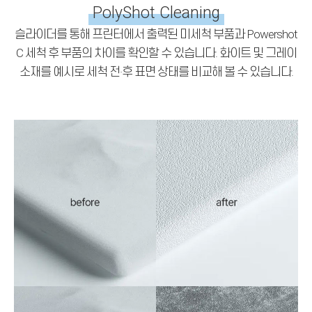
PolyShot Cleaning
슬라이더를 통해 프린터에서 출력된 미세척 부품과 Powershot
C 세척 후 부품의 차이를 확인할 수 있습니다. 화이트 및 그레이
소재를 예시로 세척 전·후 표면 상태를 비교해 볼 수 있습니다.