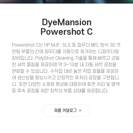
DyeMansion
Powershot C
Powershot C는 HP MJF, SLS 등 파우더 베드 방식 3D 프
린팅 부품의 잔여 파우더를 자동으로 제거하는 디파우더링
장비입니다. PolyShot Cleaning 기술을 통해 빠르고 균일
한 세척 품질을 제공하며 약 3~10분 내 자동 세척 공정을
완료할 수 있습니다. 수작업 대비 높은 작업 효율을 제공하
여 생산성을 향상시키고 안정적인 후처리 공정을 구현합니
다. 또한 다양한 소재와 형상에 대응하여 표면 처리 및 염색
등 후속 공정을 위한 최적의 부품 상태를 제공합니다.
제품 카달로그 >