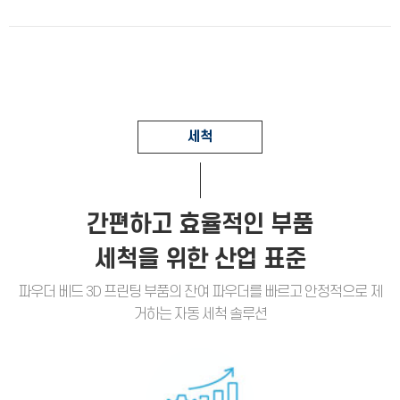
세척
간편하고 효율적인 부품
세척을 위한 산업 표준
파우더 베드 3D 프린팅 부품의 잔여 파우더를 빠르고 안정적으로 제
거하는 자동 세척 솔루션