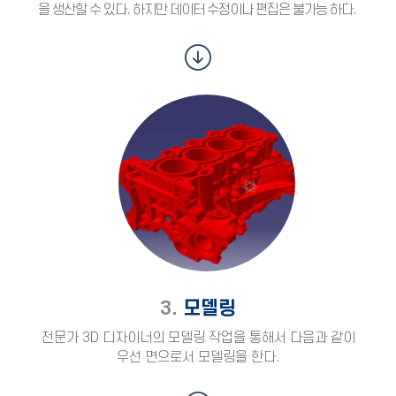
을 생산할 수 있다. 하지만 데이터 수정이나 편집은 불가능 하다.
3.
모델링
전문가 3D 디자이너의 모델링 작업을 통해서 다음과 같이
우선 면으로서 모델링을 한다.