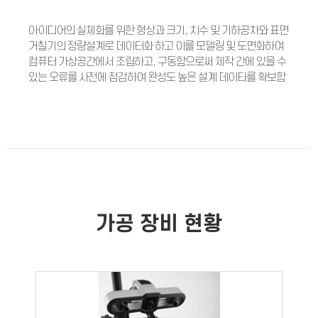
아이디어의 실체화를 위한 형상과 크기, 치수 및 기하공차와 표면
거칠기의 정량설계로 데이터화 하고 이를 모델링 및 도면화하여
컴퓨터 가상공간에서 조립하고, 구동함으로써 제작 간에 있을 수
있는 오류를 사전에 점검하여 완성도 높은 설계 데이타를 확보함
가공 장비 현황