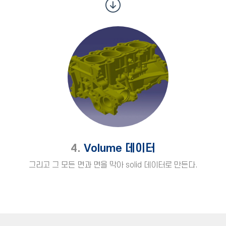
4.
Volume 데이터
그리고 그 모든 면과 면을 막아 solid 데이터로 만든다.