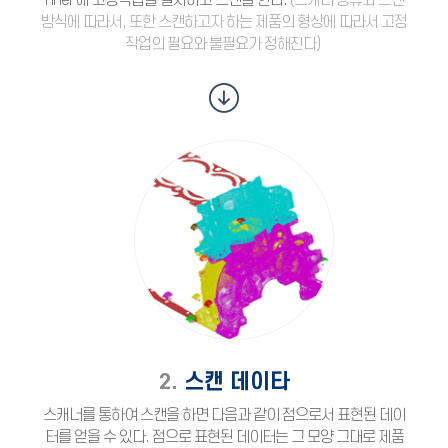
nner 에 고정작업을 실시하고 스캔을 한다.
(스캐너 종류와 스캔
방식에 따라서, 또한 스캔하고자 하는 제품의 형상에 따라서 고정
작업의 필요와 불필요가 정해진다)
2.
스캔 데이타
스캐너를 통하여 스캔을 하면 다음과 같이 점으로서 표현된 데이
터를 얻을 수 있다. 점으로 표현된 데이터는 그 모양 그대로 제품