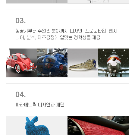
03.
항공기부터 주얼리 분야까지 디자인, 프로토타입, 엔지
니어, 분석, 제조공정에 알맞는 정확성을 제공
04.
파라메트릭 디자인과 패턴