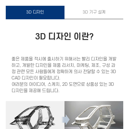
3D 디자인
3D 기구 설계
3D 디자인 이란?
좋은 제품을 적시에 출시하기 위해서는 빨리 디자인을 개발
하고, 개발한 디자인을 제품 리서치, 마케팅, 제조, 구성 과
정 관련 모든 사람들에게 정확하게 의사 전달할 수 있는 3D
CAD 디자인이 필요합니다.
여러분의 아이디어, 스케치, 2D 도면으로 상품성 있는 3D
디자인을 제공해 드립니다.