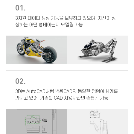
01.
3차원 데이터 생성 기능을 보유하고 있으며, 자신이 상
상하는 어떤 형태이든지 모델링 가능
02.
3D는 AutoCAD처럼 범용CAD와 동일한 명령어 체계를
가지고 있어, 기존의 CAD 사용자라면 손쉽게 가능