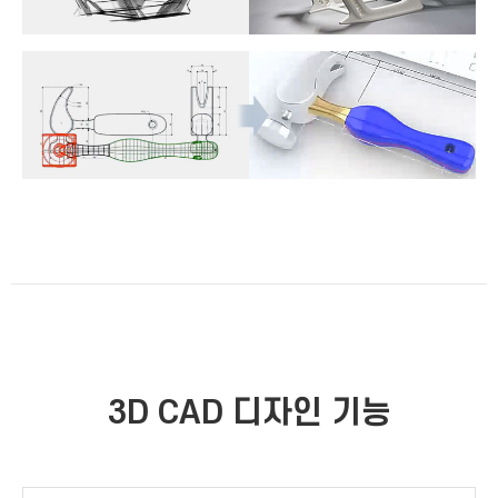
3D CAD 디자인 기능