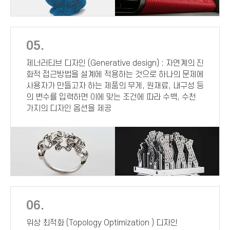
05.
제너러티브 디자인 (Generative design) : 자연계의 진
화적 접근방법을 설계에 적용하는 것으로 하나의 문제에
사용자가 만들고자 하는 제품의 무게, 원재료, 내구성 등
의 변수를 입력하면 이에 맞는 조건에 따라 수백, 수천
가지의 디자인 옵션을 제공
06.
위상 최적화 (Topology Optimization ) 디자인