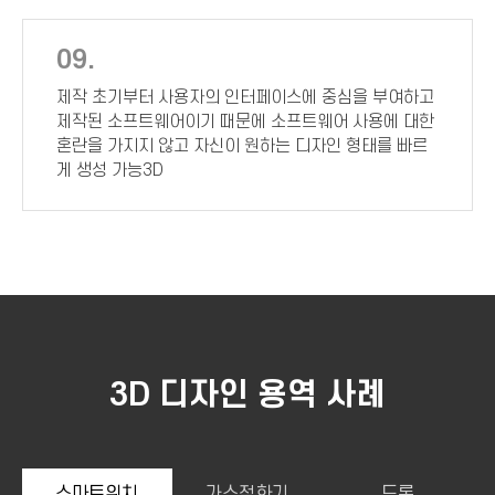
09.
제작 초기부터 사용자의 인터페이스에 중심을 부여하고
제작된 소프트웨어이기 때문에 소프트웨어 사용에 대한
혼란을 가지지 않고 자신이 원하는 디자인 형태를 빠르
게 생성 가능3D
3D 디자인 용역 사례
스마트워치
가스점화기
드론