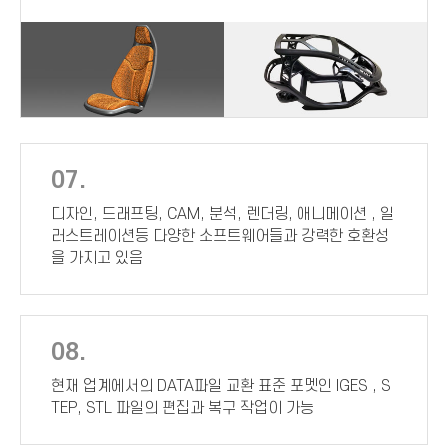
07.
디자인, 드래프팅, CAM, 분석, 렌더링, 애니메이션 , 일
러스트레이션등 다양한 소프트웨어들과 강력한 호환성
을 가지고 있음
08.
현재 업계에서의 DATA파일 교환 표준 포멧인 IGES , S
TEP, STL 파일의 편집과 복구 작업이 가능