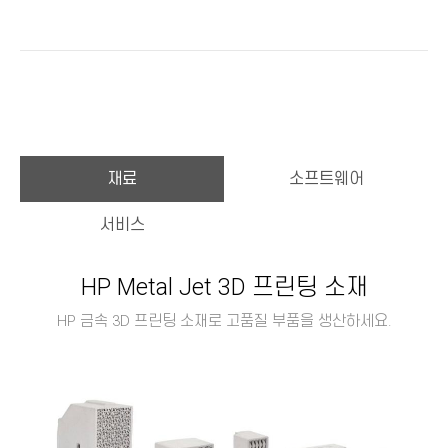
재료
소프트웨어
서비스
HP Metal Jet 3D 프린팅 소재
HP 금속 3D 프린팅 소재로 고품질 부품을 생산하세요.