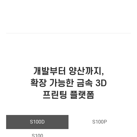
개발부터 양산까지,
확장 가능한 금속 3D
프린팅 플랫폼
S100D
S100P
S100