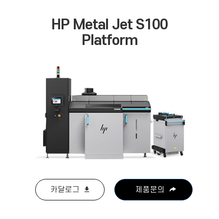
HP Metal Jet S100
Platform
카달로그
제품문의