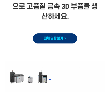
으로 고품질 금속 3D 부품을 생
산하세요.
전체 영상 보기 >