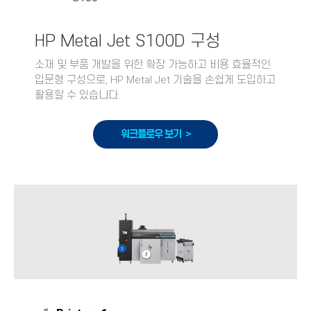
HP Metal Jet S100D 구성
소재 및 부품 개발을 위한 확장 가능하고 비용 효율적인
입문형 구성으로, HP Metal Jet 기술을 손쉽게 도입하고
활용할 수 있습니다.
워크플로우 보기 >