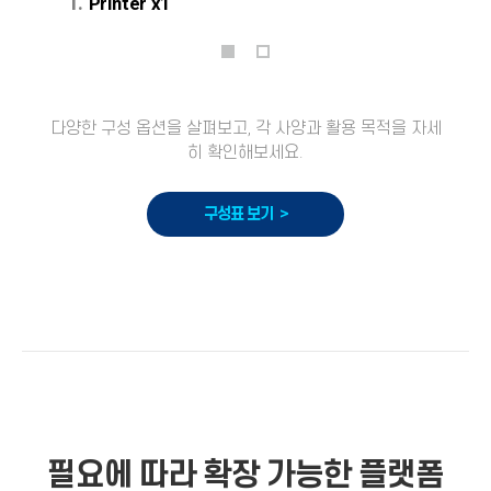
1.
Printer x1
다양한 구성 옵션을 살펴보고, 각 사양과 활용 목적을 자세
히 확인해보세요.
구성표 보기 >
필요에 따라 확장 가능한 플랫폼