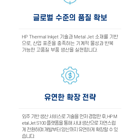
글로벌 수준의 품질 확보
HP Thermal Inkjet 기술과 Metal Jet 소재를 기반
으로, 산업 표준을 충족하는 기계적 물성과 반복
가능한 고품질 부품 생산을 실현합니다.
유연한 확장 전략
외주 기반 생산 서비스로 기술을 먼저 경험한 후, HP M
etal Jet S100 플랫폼을 통해 사내 생산으로 자연스럽
게 전환하며 개발부터 양산까지 유연하게 확장할 수 있
습니다.