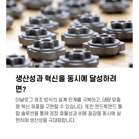
생산성과 혁신을 동시에 달성하려
면?
아날로그 제조 방식의 설계 한계를 극복하고, 대량 맞춤
형 혁신 제품을 구현할 수 있습니다. 또한 엔드투엔드 통
합 솔루션을 통해 공정 효율성과 비용 절감을 동시에 실
현하며 생산성을 극대화합니다.