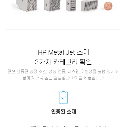
HP Metal Jet 소재
3가지 카테고리 확인
완전 검증된 공정 조건, 성능 검증, 시스템 호환성을 균형 있게 제
공하여 더욱 높은 활용성과 가치를 제공합니다.
인증된 소재