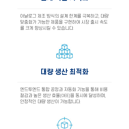
아날로그 제조 방식의 설계 한계를 극복하고, 대량
맞춤화가 가능한 제품을 구현하여 시장 출시 속도
를 크게 향상시킬 수 있습니다.
대량 생산 최적화
엔드투엔드 통합 공정과 자동화 기능을 통해 비용
절감과 높은 생산 효율(OEE)을 동시에 달성하며,
안정적인 대량 생산이 가능합니다.