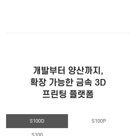
개발부터 양산까지,
확장 가능한 금속 3D
프린팅 플랫폼
S100D
S100P
S100