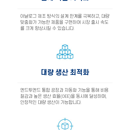
아날로그 제조 방식의 설계 한계를 극복하고, 대량
맞춤화가 가능한 제품을 구현하여 시장 출시 속도
를 크게 향상시킬 수 있습니다.
대량 생산 최적화
엔드투엔드 통합 공정과 자동화 기능을 통해 비용
절감과 높은 생산 효율(OEE)을 동시에 달성하며,
안정적인 대량 생산이 가능합니다.