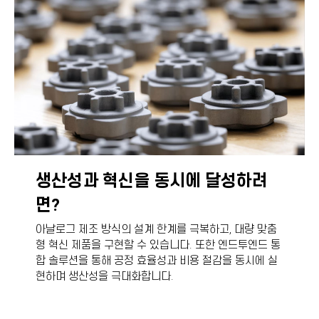
생산성과 혁신을 동시에 달성하려
면?
아날로그 제조 방식의 설계 한계를 극복하고, 대량 맞춤
형 혁신 제품을 구현할 수 있습니다. 또한 엔드투엔드 통
합 솔루션을 통해 공정 효율성과 비용 절감을 동시에 실
현하며 생산성을 극대화합니다.