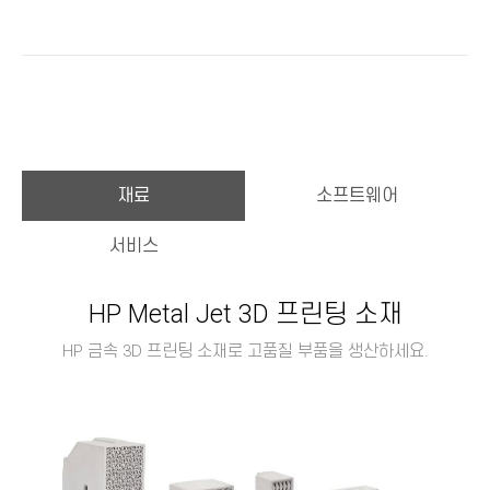
재료
소프트웨어
서비스
HP Metal Jet 3D 프린팅 소재
HP 금속 3D 프린팅 소재로 고품질 부품을 생산하세요.