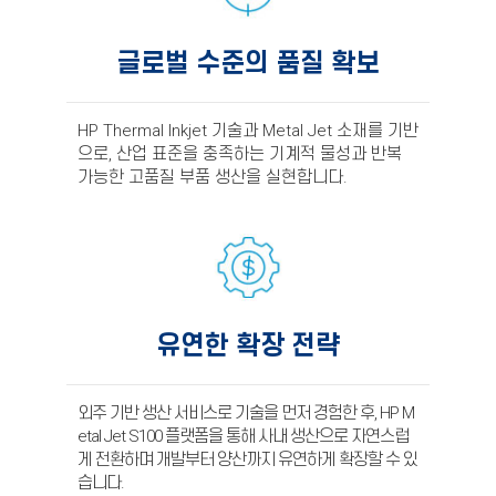
글로벌 수준의 품질 확보
HP Thermal Inkjet 기술과 Metal Jet 소재를 기반
으로, 산업 표준을 충족하는 기계적 물성과 반복
가능한 고품질 부품 생산을 실현합니다.
유연한 확장 전략
외주 기반 생산 서비스로 기술을 먼저 경험한 후, HP M
etal Jet S100 플랫폼을 통해 사내 생산으로 자연스럽
게 전환하며 개발부터 양산까지 유연하게 확장할 수 있
습니다.