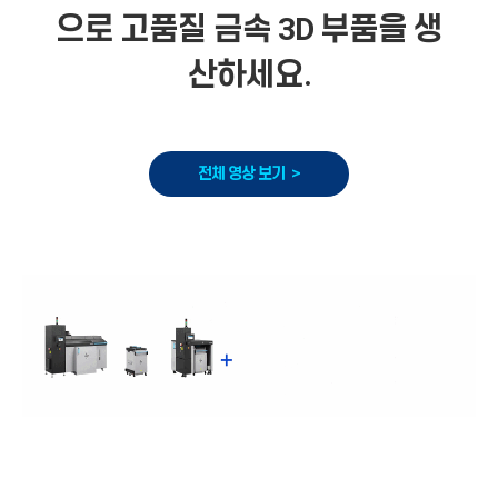
으로 고품질 금속 3D 부품을 생
산하세요.
전체 영상 보기 >