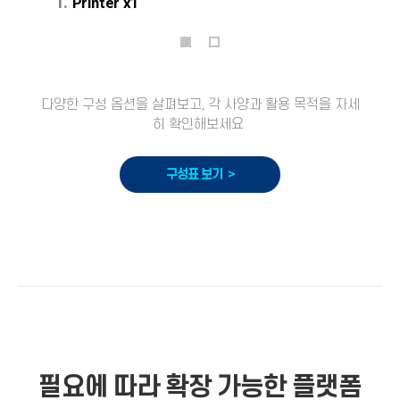
1.
Printer x1
다양한 구성 옵션을 살펴보고, 각 사양과 활용 목적을 자세
히 확인해보세요.
구성표 보기 >
필요에 따라 확장 가능한 플랫폼