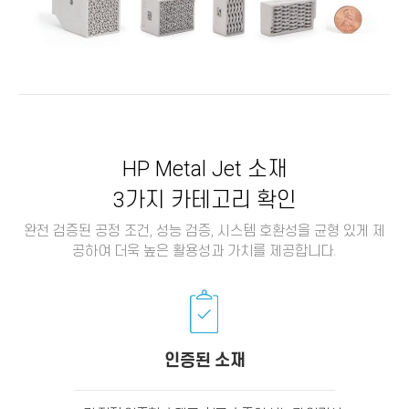
HP Metal Jet 소재
3가지 카테고리 확인
완전 검증된 공정 조건, 성능 검증, 시스템 호환성을 균형 있게 제
공하여 더욱 높은 활용성과 가치를 제공합니다.
인증된 소재