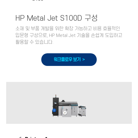
HP Metal Jet S100D 구성
소재 및 부품 개발을 위한 확장 가능하고 비용 효율적인
입문형 구성으로, HP Metal Jet 기술을 손쉽게 도입하고
활용할 수 있습니다.
워크플로우 보기 >