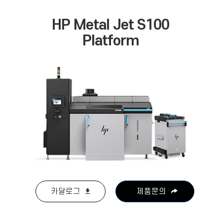
HP Metal Jet S100
Platform
카달로그
제품문의