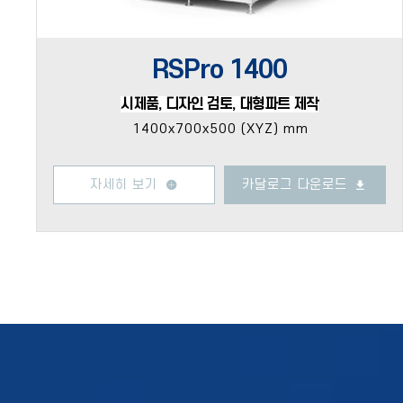
RSPro 1400
시제품, 디자인 검토, 대형파트 제작
1400x700x500 (XYZ) mm
자세히 보기
카달로그 다운로드