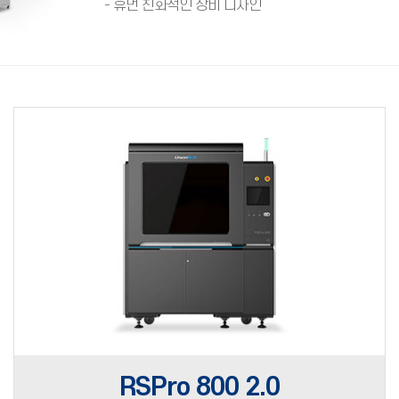
- 휴먼 친화적인 장비 디자인
RSPro 800 2.0