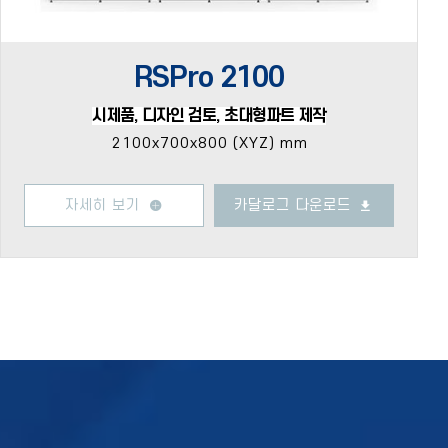
RSPro 2100
시제품, 디자인 검토, 초대형파트 제작
2100x700x800 (XYZ) mm
자세히 보기
카달로그 다운로드