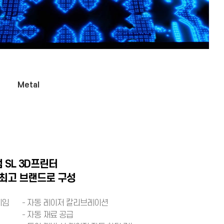
Metal
 SL 3D프린터
 최고 브랜드로 구성
레임
- 자동 레이저 칼리브레이션
- 자동 재료 공급