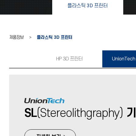
플라스틱 3D 프린터
제품정보 >
플라스틱 3D 프린터
HP 3D 프린터
UnionTech
SL
(Stereolithgraphy)
기