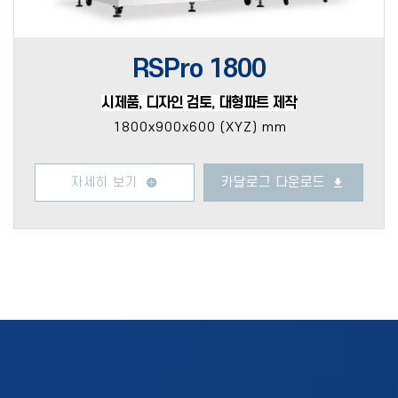
RSPro 1800
시제품, 디자인 검토, 대형파트 제작
1800x900x600 (XYZ) mm
자세히 보기
카달로그 다운로드