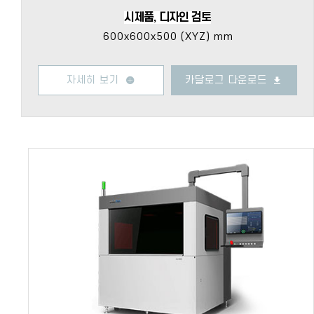
시제품, 디자인 검토
600x600x500 (XYZ) mm
자세히 보기
카달로그 다운로드