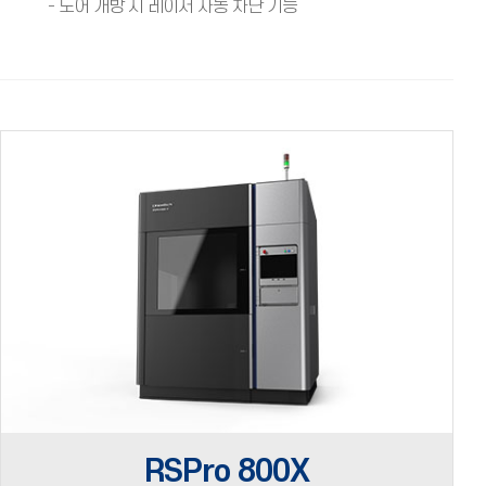
- 도어 개방 시 레이저 자동 차단 기능
RSPro 800X