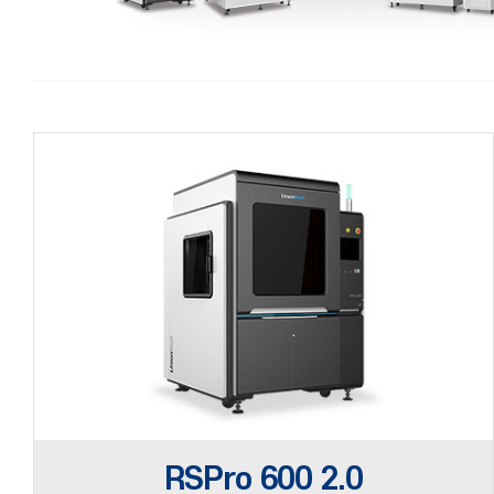
RSPro 600 2.0