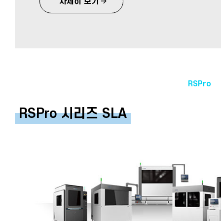
자세히 보기
RSPro
RSPro 시리즈 SLA