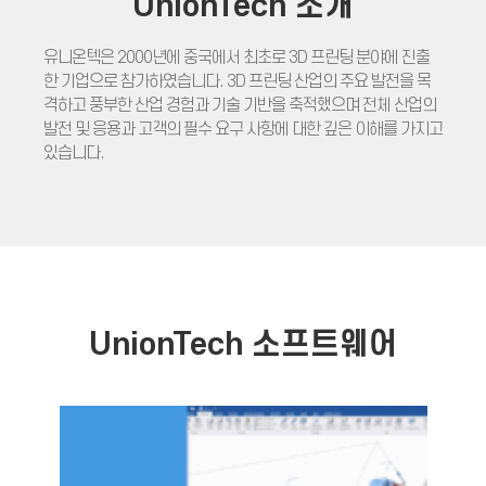
UnionTech 소개
유니온텍은 2000년에 중국에서 최초로 3D 프린팅 분야에 진출
한 기업으로 참가하였습니다. 3D 프린팅 산업의 주요 발전을 목
격하고 풍부한 산업 경험과 기술 기반을 축적했으며 전체 산업의
발전 및 응용과 고객의 필수 요구 사항에 대한 깊은 이해를 가지고
있습니다.
UnionTech 소프트웨어