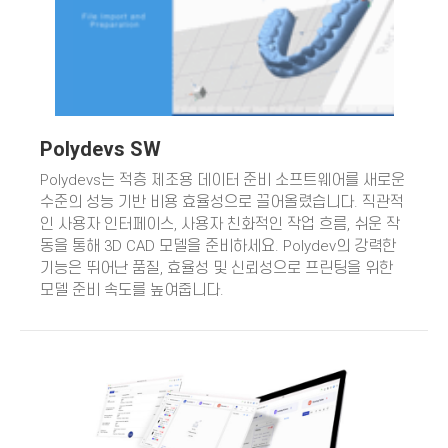
Polydevs SW
Polydevs는 적층 제조용 데이터 준비 소프트웨어를 새로운
수준의 성능 기반 비용 효율성으로 끌어올렸습니다. 직관적
인 사용자 인터페이스, 사용자 친화적인 작업 흐름, 쉬운 작
동을 통해 3D CAD 모델을 준비하세요. Polydev의 강력한
기능은 뛰어난 품질, 효율성 및 신뢰성으로 프린팅을 위한
모델 준비 속도를 높여줍니다.