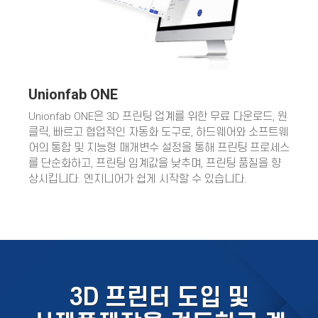
Unionfab ONE
Unionfab ONE은 3D 프린팅 업계를 위한 무료 다운로드, 원
클릭, 빠르고 협업적인 자동화 도구로, 하드웨어와 소프트웨
어의 통합 및 지능형 매개변수 설정을 통해 프린팅 프로세스
를 단순화하고, 프린팅 임계값을 낮추며, 프린팅 품질을 향
상시킵니다. 엔지니어가 쉽게 시작할 수 있습니다.
3D 프린터 도입 및