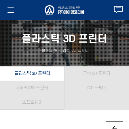
플라스틱 3D 프린터
브랜드 별 산업용 3D 프린터
플라스틱 3D 프린터
금속 3D 프린터
세라믹 3D 프린터
CT 스캐너
소프트웨어