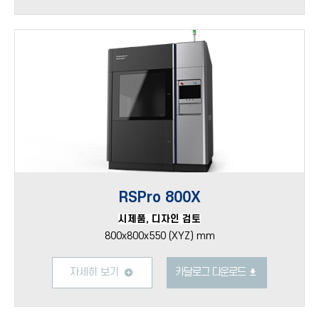
RSPro 800X
시제품, 디자인 검토
800x800x550 (XYZ) mm
자세히 보기
카달로그 다운로드