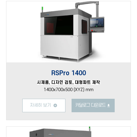
RSPro 1400
시제품, 디자인 검토, 대형파트 제작
1400x700x500 (XYZ) mm
자세히 보기
카달로그 다운로드