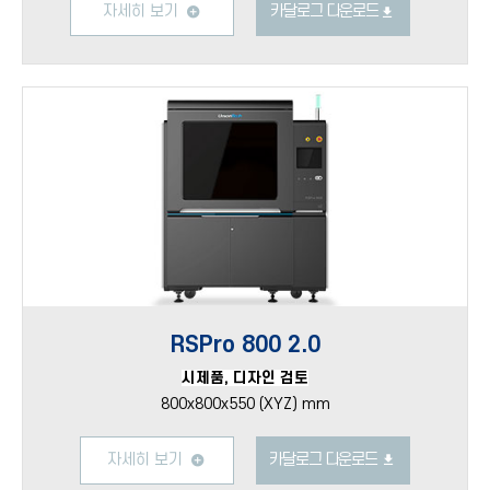
자세히 보기
카달로그 다운로드
RSPro 800 2.0
시제품, 디자인 검토
800x800x550 (XYZ) mm
자세히 보기
카달로그 다운로드