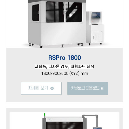
RSPro 1800
시제품, 디자인 검토, 대형파트 제작
1800x900x600 (XYZ) mm
자세히 보기
카달로그 다운로드