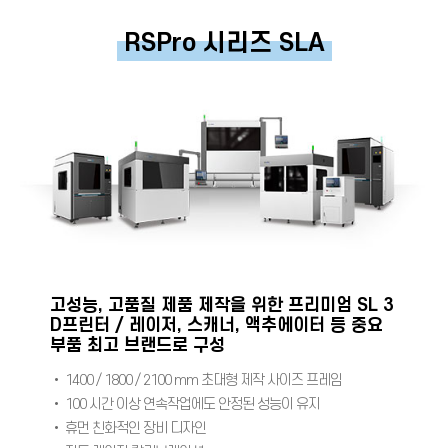
RSPro 시리즈 SLA
고성능, 고품질 제품 제작을 위한 프리미엄 SL 3
D프린터 / 레이저, 스캐너, 액추에이터 등 중요
부품 최고 브랜드로 구성
• 1400 / 1800 / 2100 mm 초대형 제작 사이즈 프레임
• 100 시간 이상 연속작업에도 안정된 성능이 유지
• 휴먼 친화적인 장비 디자인