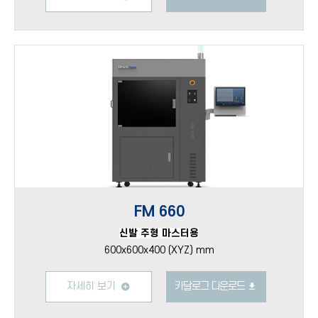
FM 660
신발 주형 마스터용
600x600x400 (XYZ) mm
자세히 보기
카달로그 다운로드