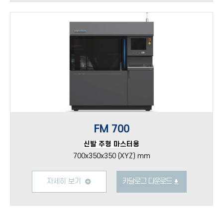
FM 700
신발 주형 마스터용
700x350x350 (XYZ) mm
자세히 보기
카달로그 다운로드