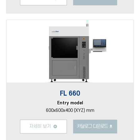
FL 660
Entry model
600x600x400 (XYZ) mm
자세히 보기
카달로그 다운로드