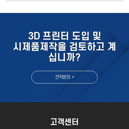
3D 프린터 도입 및
시제품제작을 검토하고 계
십니까?
견적문의 >
고객센터