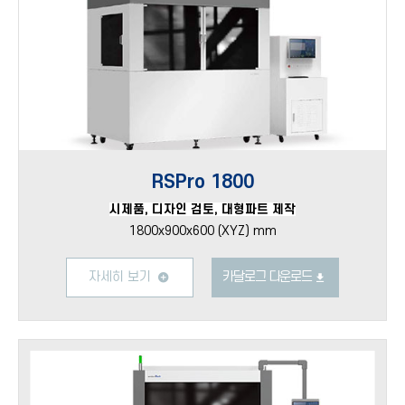
RSPro 1800
시제품, 디자인 검토, 대형파트 제작
1800x900x600 (XYZ) mm
자세히 보기
카달로그 다운로드