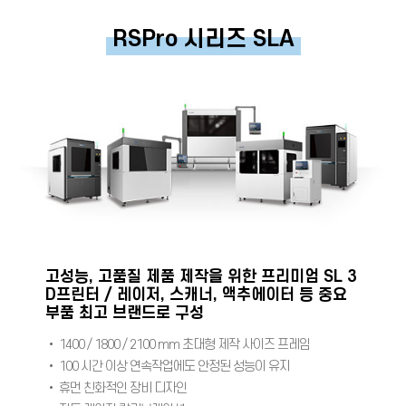
RSPro 시리즈 SLA
고성능, 고품질 제품 제작을 위한 프리미엄 SL 3
D프린터 / 레이저, 스캐너, 액추에이터 등 중요
부품 최고 브랜드로 구성
• 1400 / 1800 / 2100 mm 초대형 제작 사이즈 프레임
• 100 시간 이상 연속작업에도 안정된 성능이 유지
• 휴먼 친화적인 장비 디자인