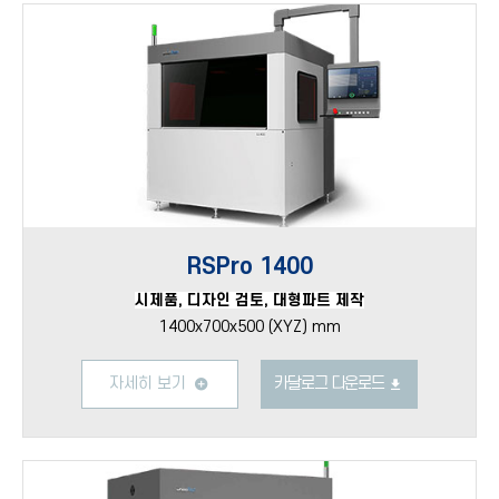
RSPro 1400
시제품, 디자인 검토, 대형파트 제작
1400x700x500 (XYZ) mm
자세히 보기
카달로그 다운로드