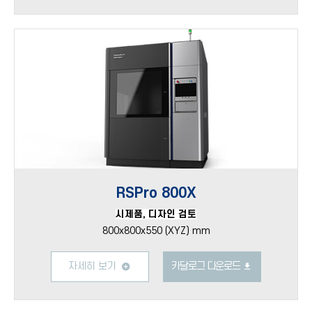
RSPro 800X
시제품, 디자인 검토
800x800x550 (XYZ) mm
자세히 보기
카달로그 다운로드