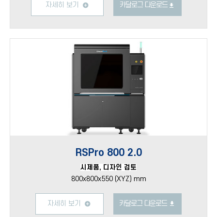
자세히 보기
카달로그 다운로드
RSPro 800 2.0
시제품, 디자인 검토
800x800x550 (XYZ) mm
자세히 보기
카달로그 다운로드