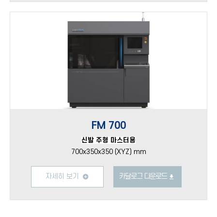
FM 700
신발 주형 마스터용
700x350x350 (XYZ) mm
자세히 보기
카달로그 다운로드