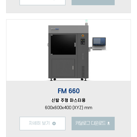
FM 660
신발 주형 마스터용
600x600x400 (XYZ) mm
자세히 보기
카달로그 다운로드