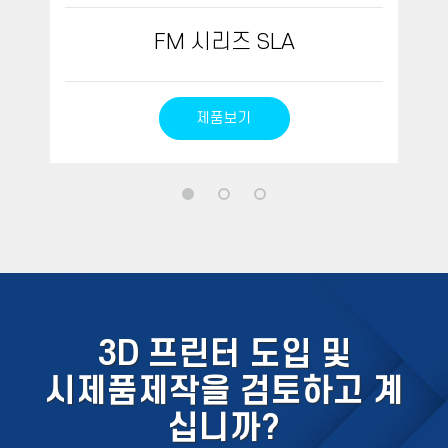
FM 시리즈 SLA
제품보기
3D 프린터 도입 및
시제품제작을 검토하고 계
십니까?