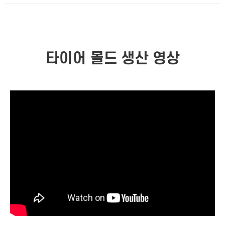
타이어 몰드 생산 영상