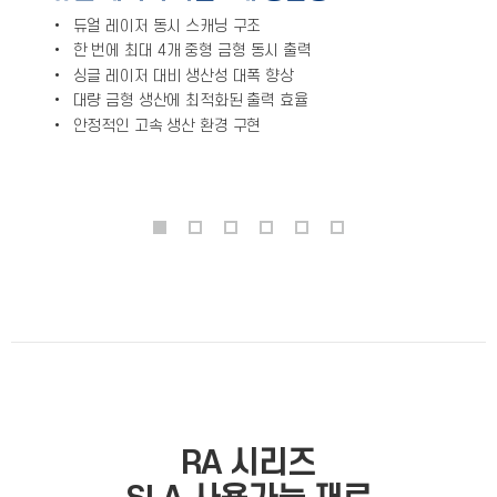
•
듀얼 레이저 동시 스캐닝 구조
• 한 번에 최대 4개 중형 금형 동시 출력
• 싱글 레이저 대비 생산성 대폭 향상
• 대량 금형 생산에 최적화된 출력 효율
• 안정적인 고속 생산 환경 구현
RA 시리즈