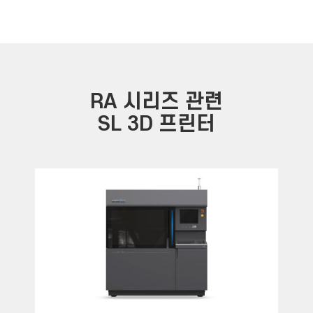
RA 시리즈 관련
SL 3D 프린터