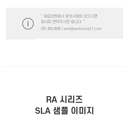
" 재료관련해서 문의사항이 있으시면
회사로 연락주시면 됩니다. "
031. 426. 8265
/ amk@amkorea21.com
RA 시리즈
SLA 샘플 이미지