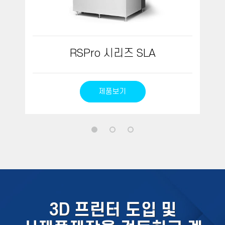
RSPro 시리즈 SLA
제품보기
3D 프린터 도입 및