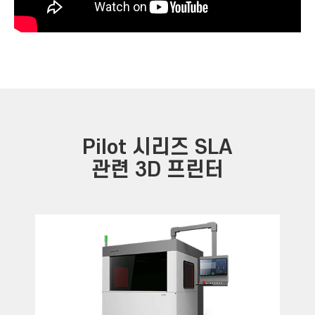
Pilot 시리즈 SLA
관련 3D 프린터