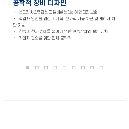
공학적 장비 디자인
•
옵티컬 시스템과 빌드 챔버를 분리하여 옵티컬 보호
•
작업자 안전을 위한 기계적, 전자적 자동 차단 및 레이저 차
단 기능
•
진동과 전자 방해를 줄이기 위한 완충장치와 절연 장치
•
작업자 편의를 위한 인체 공학적