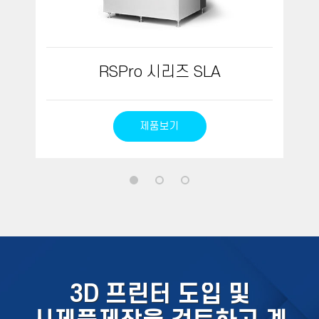
RSPro 시리즈 SLA
제품보기
3D 프린터 도입 및