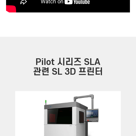
Pilot 시리즈 SLA
관련 SL 3D 프린터