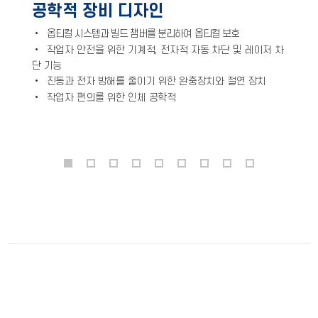
공학적 장비 디자인
•
옵티컬 시스템과 빌드 챔버를 분리하여 옵티컬 보호
•
작업자 안전을 위한 기계적, 전자적 자동 차단 및 레이저 차
단 기능
•
진동과 전자 방해를 줄이기 위한 완충장치와 절연 장치
•
작업자 편의를 위한 인체 공학적