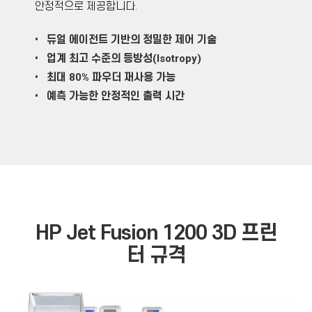
안정적으로 제공합니다.
• 듀얼 에이전트 기반의 정밀한 제어 기술
• 업계 최고 수준의 등방성(Isotropy)
• 최대 80% 파우더 재사용 가능
• 예측 가능한 안정적인 출
력 시간
HP Jet Fusion 1200 3D
프린
터 규격