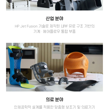
산업 분야
HP Jet Fusion 기술로 제작된 내부 유로 구조 기반의
기계 · 에어플로우 통합 부품
의료 분야
인체공학적 설계를 적용한 맞춤형 보조기 및 의료기기