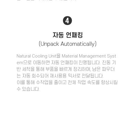
❹
자동 언패킹
(Unpack Automatically)
Natural Cooling Unit을 Material Management Syst
em으로 이동하면 자동 언패킹이 진행됩니다. 진동 기
반 세척을 통해 부품을 빠르게 정리하며, 남은 파우더
는 자동 회수되어 재사용용 믹서로 전달됩니다.
이를 통해 수작업을 줄이고 전체 작업 속도를 향상시킬
수 있습니다.