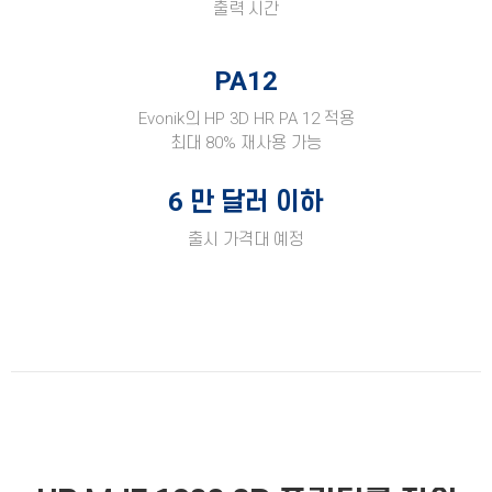
출력 시간
PA12
Evonik의 HP 3D HR PA 12 적용
최대 80% 재사용 가능
6
만 달러 이하
출시 가격대 예정