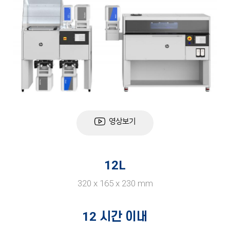
영상보기
12L
320 x 165 x 230 mm
12
시간 이내