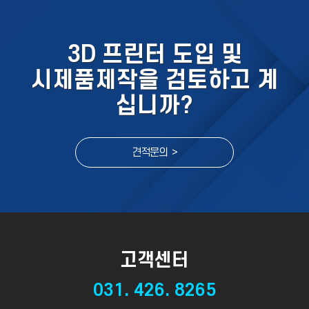
3D 프린터 도입 및
시제품제작을 검토하고 계
십니까?
견적문의 >
고객센터
031. 426. 8265