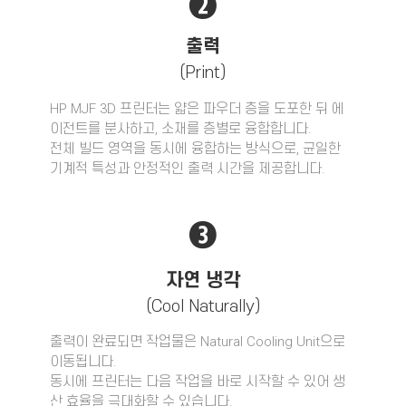
❷
출력
(Print)
HP MJF 3D 프린터는 얇은 파우더 층을 도포한 뒤 에
이전트를 분사하고, 소재를 층별로 융합합니다.
전체 빌드 영역을 동시에 융합하는 방식으로, 균일한
기계적 특성과 안정적인 출력 시간을 제공합니다.
❸
자연 냉각
(Cool Naturally)
출력이 완료되면 작업물은 Natural Cooling Unit으로
이동됩니다.
동시에 프린터는 다음 작업을 바로 시작할 수 있어 생
산 효율을 극대화할 수 있습니다.