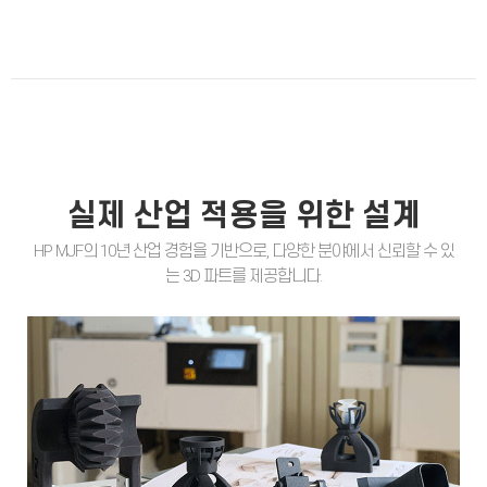
실제 산업 적용을 위한 설계
HP MJF의 10년 산업 경험을 기반으로, 다양한 분야에서 신뢰할 수 있
는 3D 파트를 제공합니다.