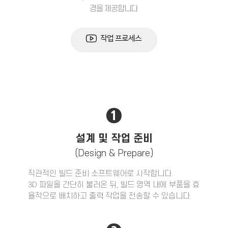
경을 제공합니다.
작업 프로세스
❶
설계 및 작업 준비
(Design & Prepare)
직관적인 빌드 준비 소프트웨어로 시작합니다.
3D 파일을 간단히 불러온 뒤, 빌드 영역 내에 부품을 효
율적으로 배치하고 출력 작업을 전송할 수 있습니다.