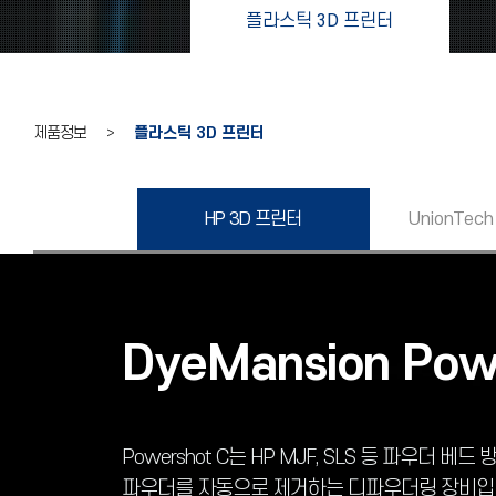
플라스틱 3D 프린터
제품정보 >
플라스틱 3D 프린터
HP 3D 프린터
UnionTech
DyeMansion Pow
Powershot C는 HP MJF, SLS 등 파우더 베
파우더를 자동으로 제거하는 디파우더링 장비입니다. P