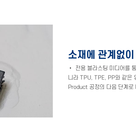
소재에 관계없이
•
전용 블라스팅 미디어를 통해
니라 TPU, TPE, PP와 같은
Product 공정의 다음 단계