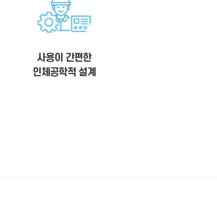
사용이 간편한
인체공학적 설계