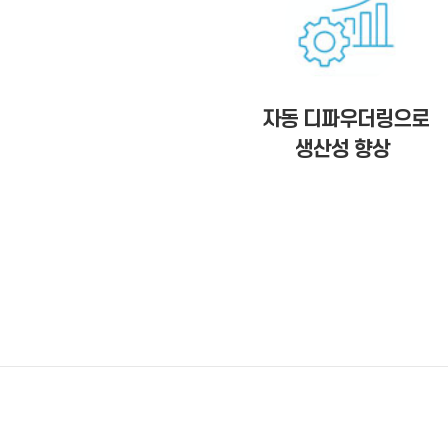
자동 디파우더링으로
생산성 향상