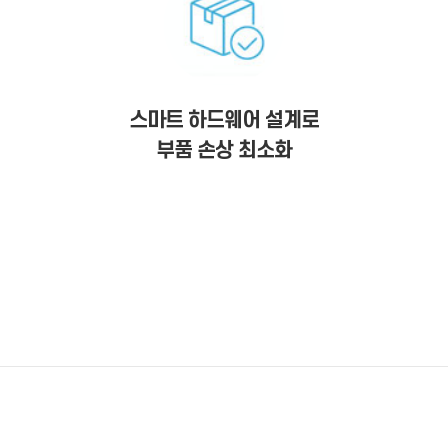
스마트 하드웨어 설계로
부품 손상 최소화