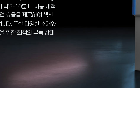
약 3~10분 내 자동 세척
작업 효율을 제공하여 생산
니다. 또한 다양한 소재와
을 위한 최적의 부품 상태