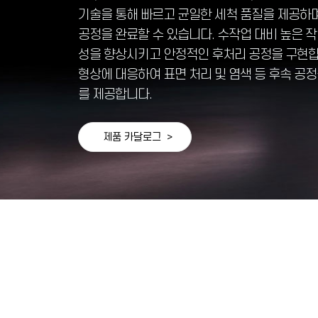
기술을 통해 빠르고 균일한 세척 품질을 제공하며 
공정을 완료할 수 있습니다. 수작업 대비 높은 
성을 향상시키고 안정적인 후처리 공정을 구현합
형상에 대응하여 표면 처리 및 염색 등 후속 공정
를 제공합니다.
제품 카달로그 >