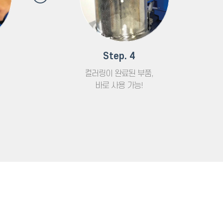
Step. 4
컬러링이 완료된 부품,
바로 사용 가능!