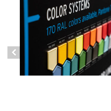
Previous