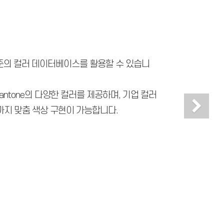
션
수준의 컬러 데이터베이스를 활용할 수 있습니
antone의 다양한 컬러를 제공하며, 기업 컬러
Ne
까지 맞춤 색상 구현이 가능합니다.