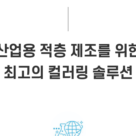
산업용 적층 제조를 위
최고의 컬러링 솔루션