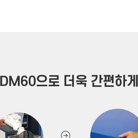
DM60으로 더욱 간편하