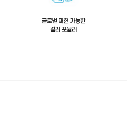
글로벌 재현 가능한
컬러 포뮬러