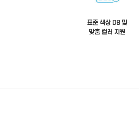
표준 색상 DB 및
맞춤 컬러 지원