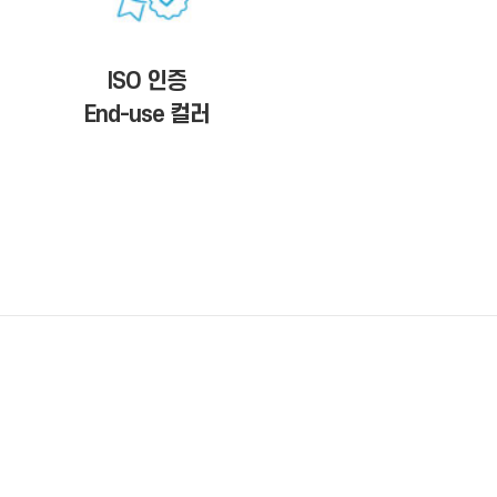
ISO 인증
End-use 컬러