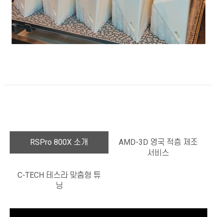
RSPro 800X 소개
AMD-3D 영국 적층 제조
서비스
C-TECH 테스라 맞춤형 튜
닝