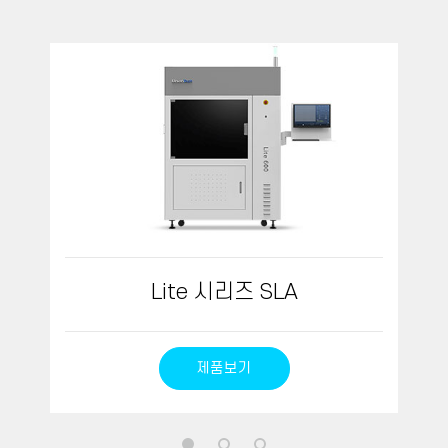
Lite 시리즈 SLA
제품보기