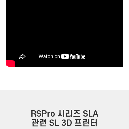
RSPro 시리즈 SLA
관련 SL 3D 프린터