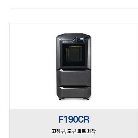
F190CR
고정구, 도구 파트 제작