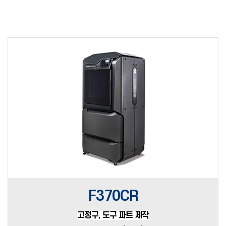
F370CR
고정구, 도구 파트 제작