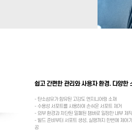
쉽고 간편한 관리와 사용자 환경. 다양한
- 탄소섬유가 함유된 고강도 엔지니어링 소재
- 수용성 서포트를 사용하여 손쉬운 서포트 제거
- 외부 환경과 차단된 밀폐된 챔버로 일정한 내부 제작
- 빌드 준비부터 서포트 생성, 실행까지 한번에 제어가 
공