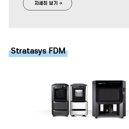
자세히 보기
Stratasys FDM