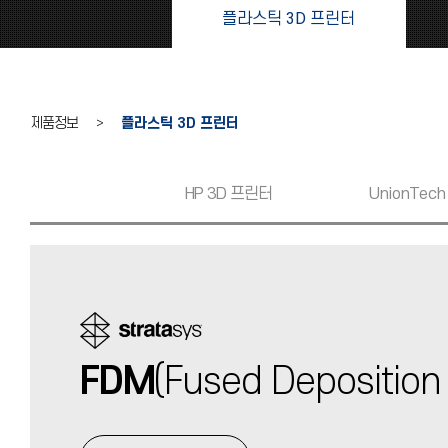
플라스틱 3D 프린터
제품정보 >
플라스틱 3D 프린터
HP 3D 프린터
UnionTech
FD
M
(Fused Deposition