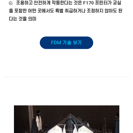
조용하고 안전하게 작동한다는 것은 F170 프린터가 교실
을 포함한 어떤 곳에서도 특별 취급하거나 조정하지 않아도 된
다는 것을 의미
FDM
기술 보기