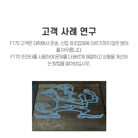
고객 사례 연구
F170 고객은 대학에서 운송, 산업 제조업체에 이르기까지 많은 분야
를 아우릅니다.
F170 프린터를 사용하여 문제를 더 빠르게 해결하고 상황을 개선하
는 방법을 알아보십시오.