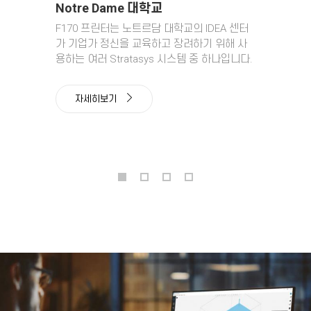
Notre Dame 대학교
F170 프린터는 노트르담 대학교의 IDEA 센터
가 기업가 정신을 교육하고 장려하기 위해 사
용하는 여러 Stratasys 시스템 중 하나입니다.
자세히보기