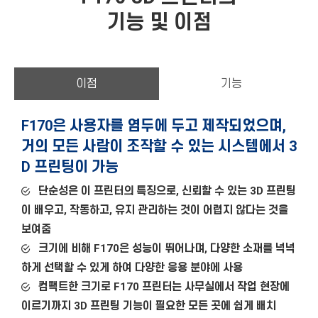
기
능 및 이점
이점
기능
F170은 사용자를 염두에 두고 제작되었으며,
거의 모든 사람이 조작할 수 있는 시스템에서 3
D 프린팅이 가능
단순성은 이 프린터의 특징으로, 신뢰할 수 있는 3D 프린팅
이 배우고, 작동하고, 유지 관리하는 것이 어렵지 않다는 것을
보여줌
크기에 비해 F170은 성능이 뛰어나며, 다양한 소재를 넉넉
하게 선택할 수 있게 하여 다양한 응용 분야에 사용
컴팩트한 크기로 F170 프린터는 사무실에서 작업 현장에
이르기까지 3D 프린팅 기능이 필요한 모든 곳에 쉽게 배치