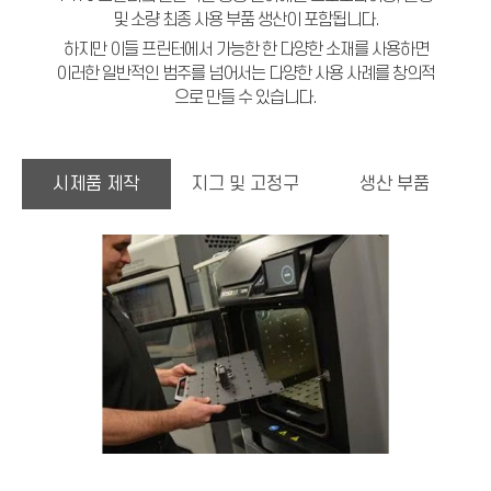
및 소량 최종 사용 부품 생산이 포함됩니다.
하지만 이들 프린터에서 가능한 한 다양한 소재를 사용하면
이러한 일반적인 범주를 넘어서는 다양한 사용 사례를 창의적
으로 만들 수 있습니다.
시제품 제작
지그 및 고정구
생산 부품