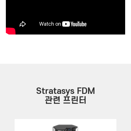
Stratasys FDM
관련 프린터