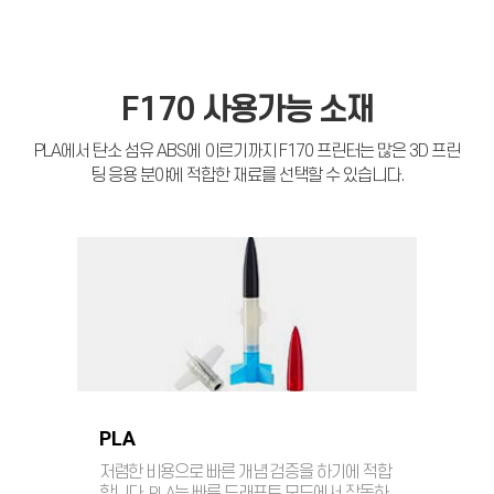
F170
사용가능 소재
PLA에서 탄소 섬유 ABS에 이르기까지 F170 프린터는 많은 3D 프린
팅 응용 분야에 적합한 재료를 선택할 수 있습니다.
PLA
저렴한 비용으로 빠른 개념 검증을 하기에 적합
합니다. PLA는 빠른 드래프트 모드에서 작동하