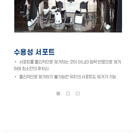
수용성 서포트
• 서포트를 물리적으로 제거하는 것이 아니라 화학 반응으로 제거
하여 최소한의 후처리
• 물리적으로 제거하기 불가능한 위치의 서포트도 제거가 가능