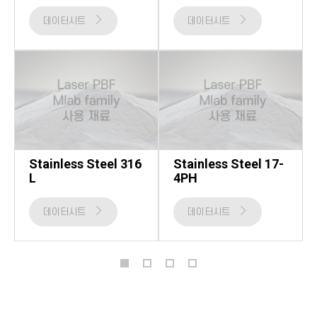
데이터시트
데이터시트
Stainless Steel 316
Stainless Steel 17-
L
4PH
데이터시트
데이터시트