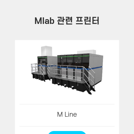
Mlab 관련 프린터
M Line