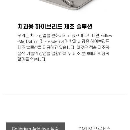
치과용 하이브리드 제조 솔루션
우리는 치과 산업을 변화시키고 있으며 파트너인
Follow
-Me, Datron
및
Fresdental
과 함께 치과용 하이브리드
제조 솔루션을 제공하고 있습니다. 이것은 적층 제조와
절삭 기술의 장점을 결합하여 두 제조 분야에서 최상의
결과를 얻습니다.
Colibrium Additive 적층
DMLM 프로세스