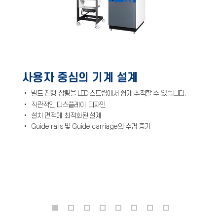
사용자 중심의 기계 설계
• 빌드 진행 상황을 LED 스트립에서 쉽게 추적할 수 있습니다.
• 직관적인 디스플레이 디자인
• 설치 면적에 최적화된 설계
•
Guide rails
및
Guide carriage
의 수명 증가