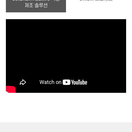
제조 솔루션