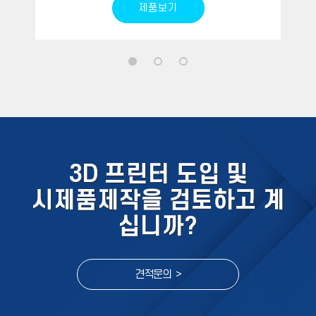
제품보기
3D 프린터 도입 및
시제품제작을 검토하고 계
십니까?
견적문의 >