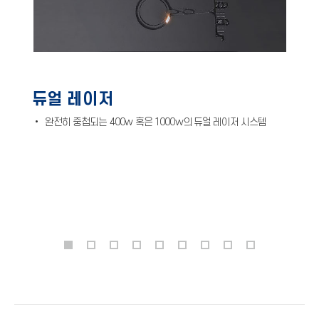
듀얼 레이저
• 완전히 중첩되는 400w 혹은 1000w의 듀얼 레이저 시스템