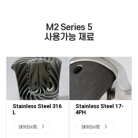
M2 Series 5
사용가능 재료
Stainless Steel 316
Stainless Steel 17-
L
4PH
데이터시트
데이터시트