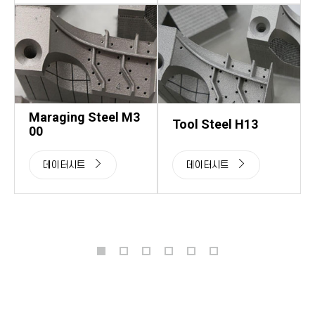
Maraging Steel M3
Tool Steel H13
00
데이터시트
데이터시트