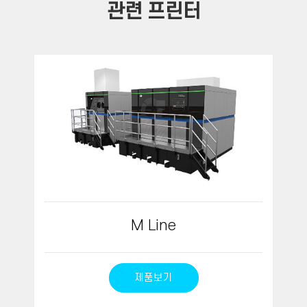
관련 프린터
M Line
제품보기