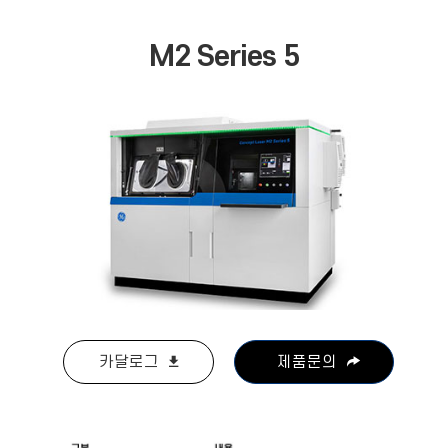
M2 Series 5
카달로그
제품문의