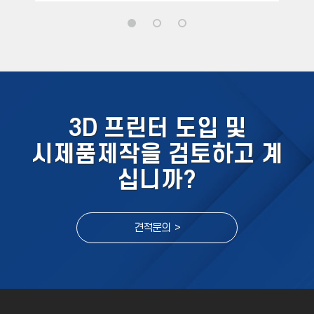
3D 프린터 도입 및
시제품제작을 검토하고 계
십니까?
견적문의 >