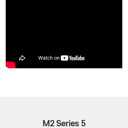
M2 Series 5