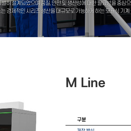
특별히 설계되었으며 품질, 안전 및 생산성에 대한 필요성을 중심
는 경제적인 시리즈 생산을 대규모로 가능하게 하는 모듈식 기계
M Line