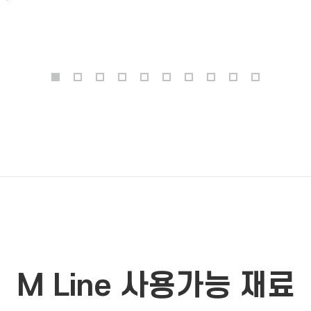
M Line 사용가능 재료