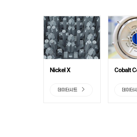
Nickel X
Cobalt 
데이터시트
데이터