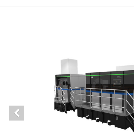
Previous