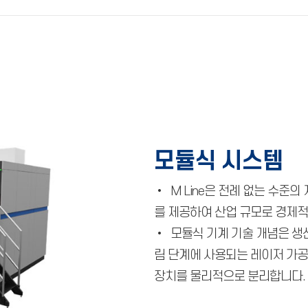
모듈식 시스템
• M Line은 전례 없는 수준
를 제공하여 산업 규모로 경제적
• 모듈식 기계 기술 개념은 생
림 단계에 사용되는 레이저 가공 
장치를 물리적으로 분리합니다.