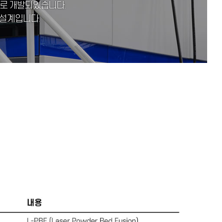
으로 개발되었습니다.
 설계입니다.