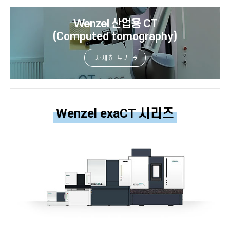
Wenzel 산업용 CT
(Computed tomography)
자세히 보기
Wenzel exaCT 시리즈