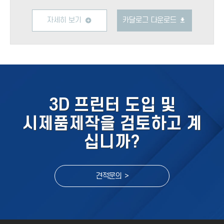
자세히 보기
카달로그 다운로드
3D 프린터 도입 및
시제품제작을 검토하고 계
십니까?
견적문의 >