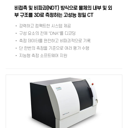
비접촉 및 비파괴(NDT) 방식으로 물체의 내부 및 외
부 구조를 3D로 측정하는 고성능 정밀 CT
• 강력하고 컴팩트한 시스템 제공
• 구성 요소의 전체 "DNA"를 디코딩
• 측정 데이터를 완전하고 비파괴적으로 기록
• 단 한번의 측정을 기준으로 여러 평가 수행
• 지능형 측정 소프트웨어 지원