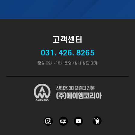
고객센터
031. 426. 8265
평일 09시~18시 운영 /상시 상담 대기