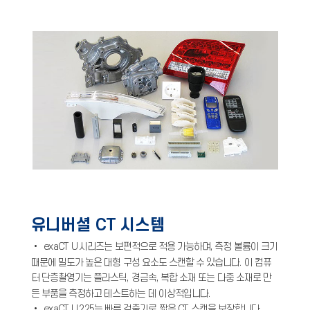
유니버셜 CT 시스템
• exaCT U 시리즈는 보편적으로 적용 가능하며, 측정 볼륨이 크기
때문에 밀도가 높은 대형 구성 요소도 스캔할 수 있습니다. 이 컴퓨
터 단층촬영기는 플라스틱, 경금속, 복합 소재 또는 다중 소재로 만
든 부품을 측정하고 테스트하는 데 이상적입니다.
• exaCT U 225는 빠른 검출기로 짧은 CT 스캔을 보장합니다.