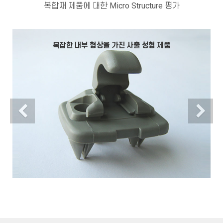
복합재 제품에 대한 Micro Structure 평가
복잡한 내부 형상을 가진 사출 성형 제품
Previous
N