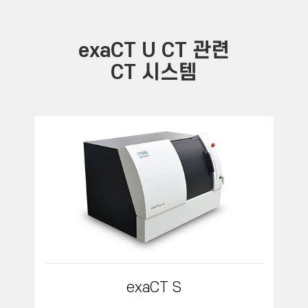
exaCT U CT 관련
CT 시스템
exaCT S