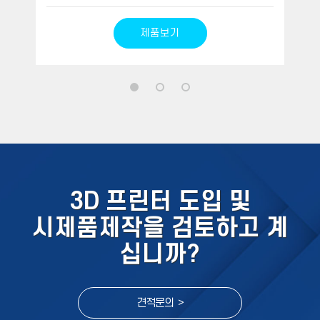
제품보기
3D 프린터 도입 및
시제품제작을 검토하고 계
십니까?
견적문의 >