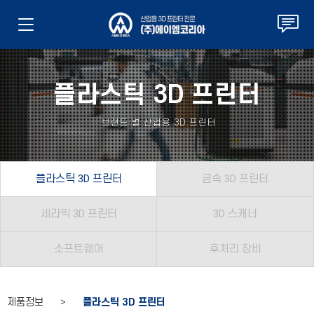
플라스틱 3D 프린터
브랜드 별 산업용 3D 프린터
플라스틱 3D 프린터
금속 3D 프린터
세라믹 3D 프린터
3D 스캐너
소프트웨어
후처리 장비
제품정보 >
플라스틱 3D 프린터