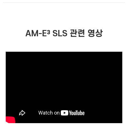
AM-E³ SLS 관련 영상