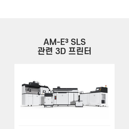
AM-E³ SLS
관련 3D 프린터