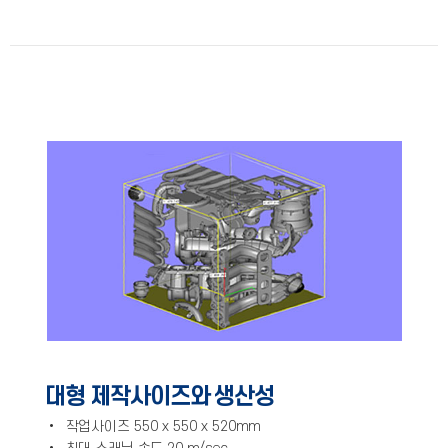
대형 제작사이즈와 생산성
• 작업사이즈 550 x 550 x 520mm