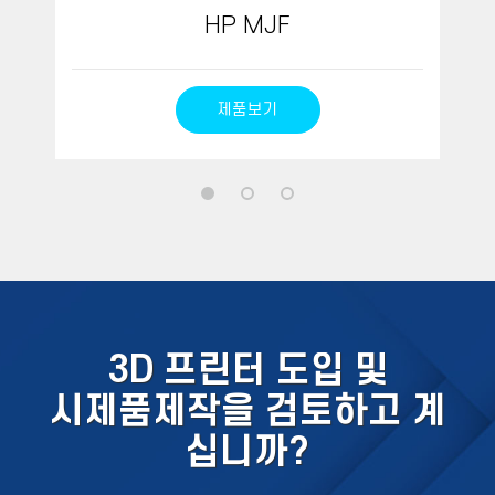
HP MJF
제품보기
3D 프린터 도입 및
시제품제작을 검토하고 계
십니까?