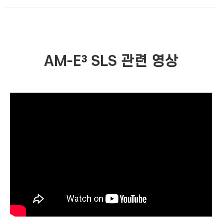
AM-E³ SLS 관련 영상