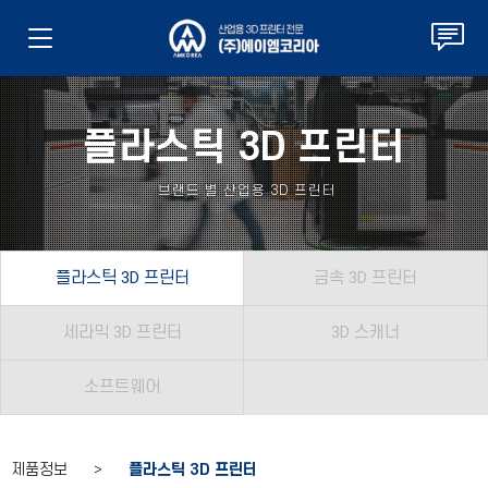
플라스틱 3D 프린터
브랜드 별 산업용 3D 프린터
플라스틱 3D 프린터
금속 3D 프린터
세라믹 3D 프린터
3D 스캐너
소프트웨어
제품정보 >
플라스틱 3D 프린터