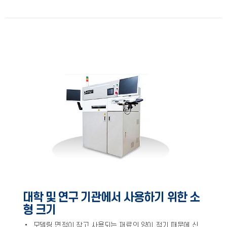
대학 및 연구 기관에서 사용하기 위한 소
형 크기
•
모델링 면적이 작고 사용되는 재료의 양이 적기 때문에 신