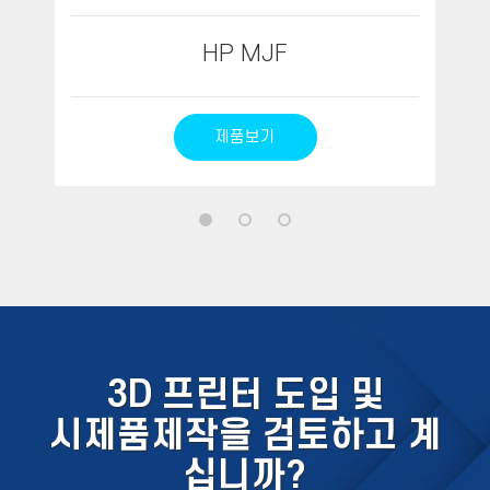
HP MJF
제품보기
3D 프린터 도입 및
시제품제작을 검토하고 계
십니까?