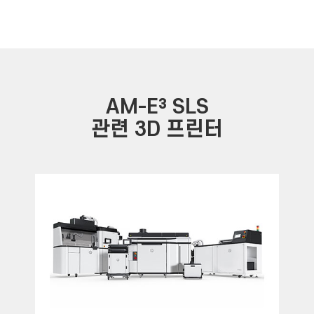
AM-E³ SLS
관련 3D 프린터